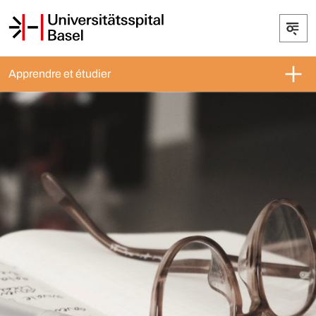
Apprendre et étudier