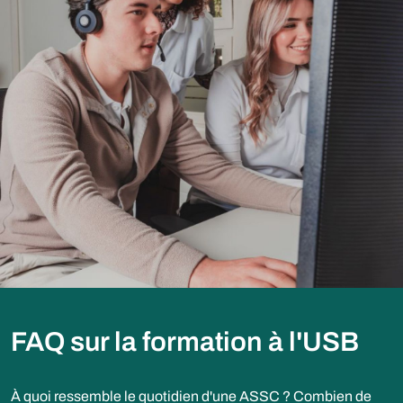
FAQ sur la formation à l'USB
À quoi ressemble le quotidien d'une ASSC ? Combien de