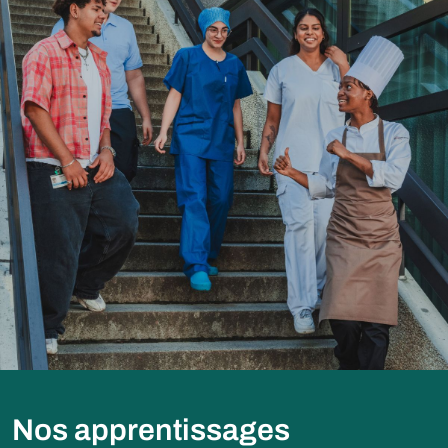
Nos apprentissages