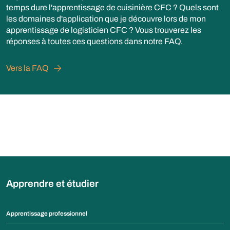
temps dure l'apprentissage de cuisinière CFC ? Quels sont
les domaines d'application que je découvre lors de mon
apprentissage de logisticien CFC ? Vous trouverez les
réponses à toutes ces questions dans notre FAQ.
Vers la FAQ
Apprendre et étudier
Apprentissage professionnel