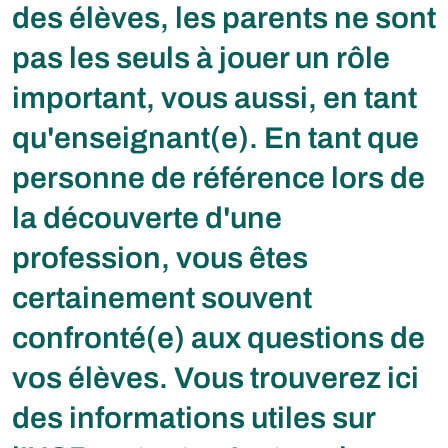
des élèves, les parents ne sont
pas les seuls à jouer un rôle
important, vous aussi, en tant
qu'enseignant(e). En tant que
personne de référence lors de
la découverte d'une
profession, vous êtes
certainement souvent
confronté(e) aux questions de
vos élèves. Vous trouverez ici
des informations utiles sur