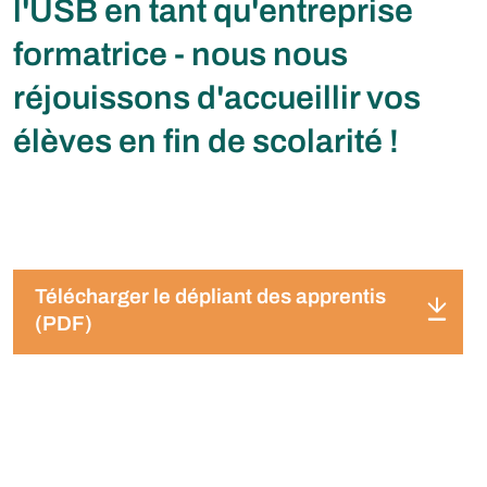
l'USB en tant qu'entreprise
formatrice - nous nous
réjouissons d'accueillir vos
élèves en fin de scolarité !
Télécharger le dépliant des apprentis
(PDF)