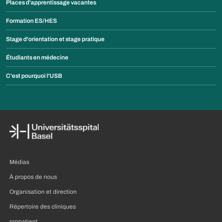
Places d'apprentissage vacantes
Formation ES/HES
Stage d'orientation et stage pratique
Étudiants en médecine
C'est pourquoi l'USB
Médias
À propos de nous
Organisation et direction
Répertoire des cliniques
propatient