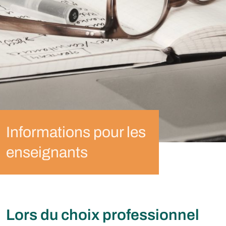
Informations pour les
enseignants
Lors du choix professionnel