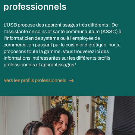
professionnels
L'USB propose des apprentissages très différents : De
l'assistante en soins et santé communautaire (ASSC) à
l'informaticien de système ou à l'employée de
commerce, en passant par le cuisinier diététique, nous
proposons toute la gamme. Vous trouverez ici des
informations intéressantes sur les différents profils
professionnels et apprentissages !
Vers les profils professionnels