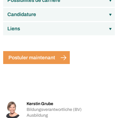
Possibilités de carrière
Candidature
Liens
Postuler maintenant
Kerstin Grube
Bildungsverantwortliche (BV)
Ausbildung