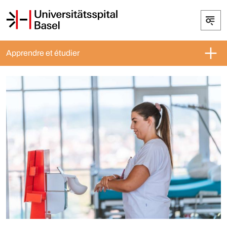
Apprendre et étudier