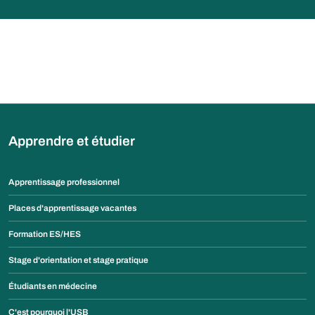
Apprendre et étudier
Apprentissage professionnel
Places d'apprentissage vacantes
Formation ES/HES
Stage d'orientation et stage pratique
Étudiants en médecine
C'est pourquoi l'USB