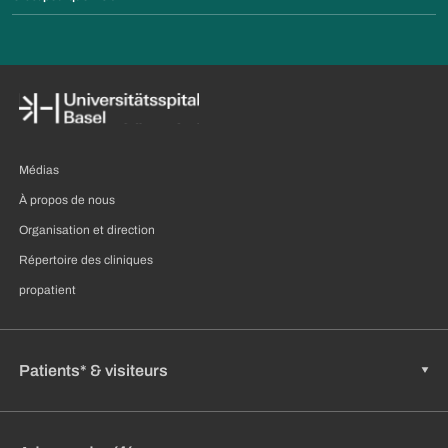
Médias
À propos de nous
Organisation et direction
Répertoire des cliniques
propatient
Patients* & visiteurs