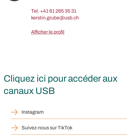
Tel.
+41 61 265 35 31
Afficher le profil
Cliquez ici pour accéder aux
canaux USB
Instagram
Suivez-nous sur TikTok