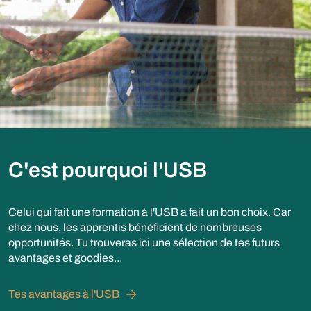
C'est pourquoi l'USB
Celui qui fait une formation à l'USB a fait un bon choix. Car
chez nous, les apprentis bénéficient de nombreuses
opportunités. Tu trouveras ici une sélection de tes futurs
avantages et goodies...
Tes avantages à l'USB