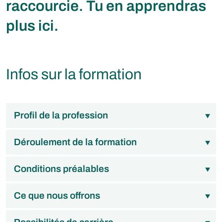
raccourcie. Tu en apprendras
plus ici.
Infos sur la formation
Profil de la profession
Déroulement de la formation
Conditions préalables
Ce que nous offrons