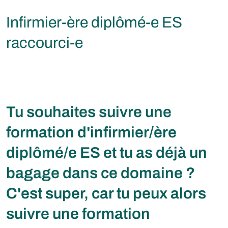
Infirmier-ère diplômé-e ES
raccourci-e
Tu souhaites suivre une
formation d'infirmier/ère
diplômé/e ES et tu as déjà un
bagage dans ce domaine ?
C'est super, car tu peux alors
suivre une formation