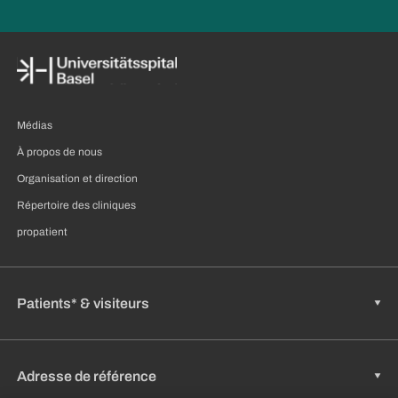
Médias
À propos de nous
Organisation et direction
Répertoire des cliniques
propatient
Patients* & visiteurs
Adresse de référence