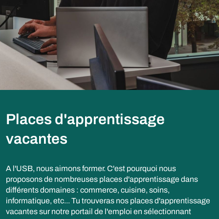
Places d'apprentissage
vacantes
A l'USB, nous aimons former. C'est pourquoi nous
proposons de nombreuses places d'apprentissage dans
différents domaines : commerce, cuisine, soins,
informatique, etc... Tu trouveras nos places d'apprentissage
vacantes sur notre portail de l'emploi en sélectionnant