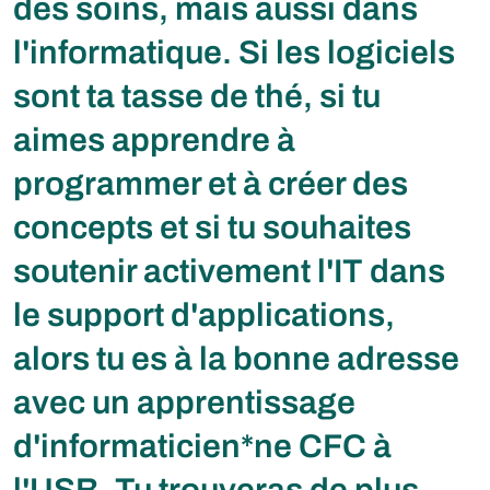
des soins, mais aussi dans
l'informatique. Si les logiciels
sont ta tasse de thé, si tu
aimes apprendre à
programmer et à créer des
concepts et si tu souhaites
soutenir activement l'IT dans
le support d'applications,
alors tu es à la bonne adresse
avec un apprentissage
d'informaticien*ne CFC à