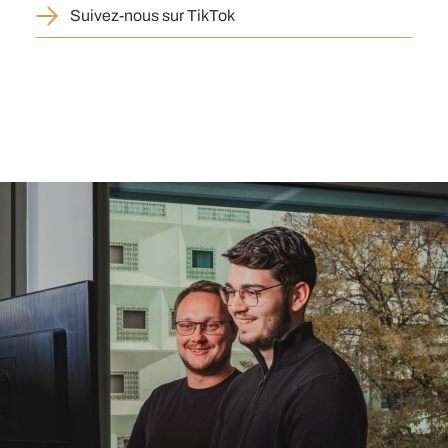
Suivez-nous sur TikTok