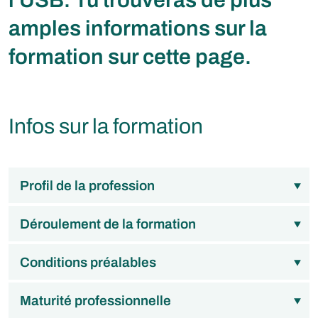
l'USB. Tu trouveras de plus
amples informations sur la
formation sur cette page.
Infos sur la formation
Profil de la profession
Déroulement de la formation
Conditions préalables
Maturité professionnelle