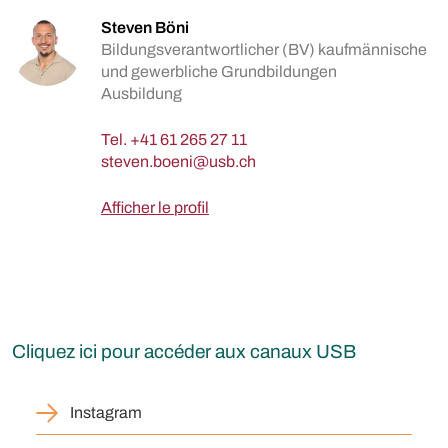
Steven Böni
Bildungsverantwortlicher (BV) kaufmännische
und gewerbliche Grundbildungen
Ausbildung
Tel.
+41 61 265 27 11
Afficher le profil
Cliquez ici pour accéder aux canaux USB
Instagram