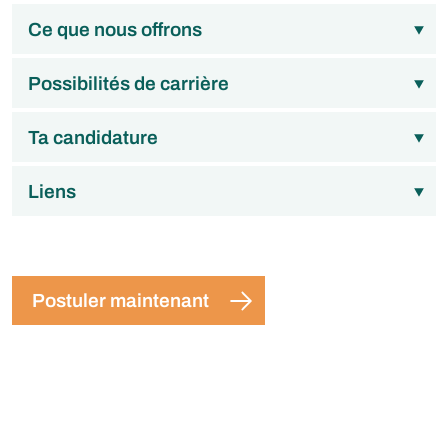
Ce que nous offrons
Possibilités de carrière
Ta candidature
Liens
Postuler maintenant