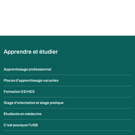
Apprendre et étudier
Apprentissage professionnel
Places d'apprentissage vacantes
Formation ES/HES
Stage d'orientation et stage pratique
Étudiants en médecine
C'est pourquoi l'USB