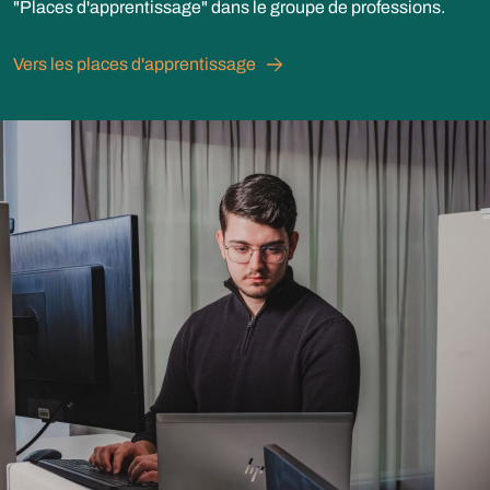
"Places d'apprentissage" dans le groupe de professions.
Vers les places d'apprentissage