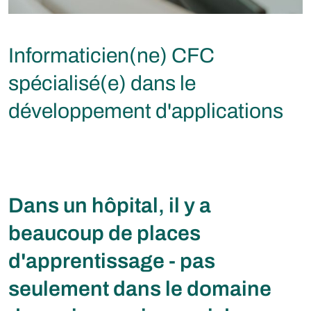
Informaticien(ne) CFC
spécialisé(e) dans le
développement d'applications
Dans un hôpital, il y a
beaucoup de places
d'apprentissage - pas
seulement dans le domaine