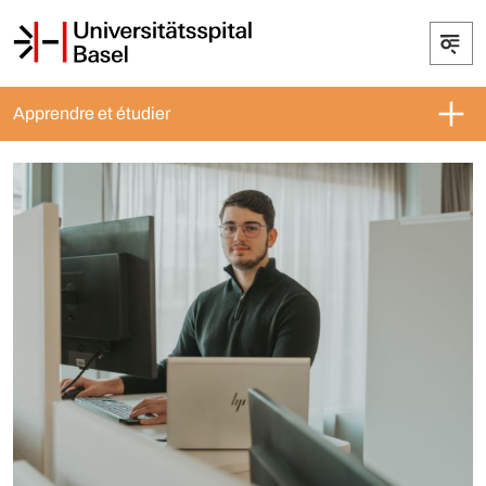
Apprendre et étudier