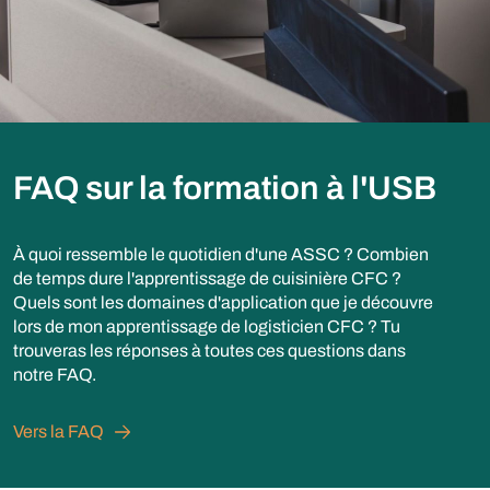
FAQ sur la formation à l'USB
À quoi ressemble le quotidien d'une ASSC ? Combien
de temps dure l'apprentissage de cuisinière CFC ?
Quels sont les domaines d'application que je découvre
lors de mon apprentissage de logisticien CFC ? Tu
trouveras les réponses à toutes ces questions dans
notre FAQ.
Vers la FAQ