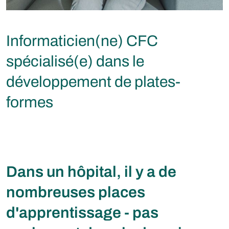
Informaticien(ne) CFC
spécialisé(e) dans le
développement de plates-
formes
Dans un hôpital, il y a de
nombreuses places
d'apprentissage - pas