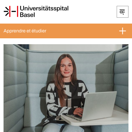
Apprendre et étudier