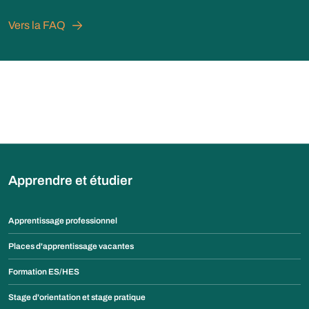
Vers la FAQ
Apprendre et étudier
Apprentissage professionnel
Places d'apprentissage vacantes
Formation ES/HES
Stage d'orientation et stage pratique