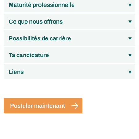
Maturité professionnelle
Ce que nous offrons
Possibilités de carrière
Ta candidature
Liens
Postuler maintenant