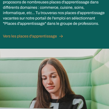
proposons de nombreuses places d'apprentissage dans
différents domaines : commerce, cuisine, soins,
informatique, etc... Tu trouveras nos places d'apprentissage
vacantes sur notre portail de l'emploi en sélectionnant
"Places d'apprentissage" dans le groupe de professions.
Vers les places d'apprentissage