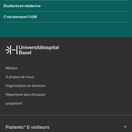
Étudiants en médecine
C'est pourquoi l'USB
Médias
À propos de nous
Organisation et direction
Répertoire des cliniques
propatient
Patients* & visiteurs