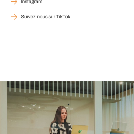
Instagram
Suivez-nous sur TikTok