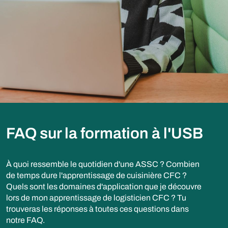
FAQ sur la formation à l'USB
À quoi ressemble le quotidien d'une ASSC ? Combien
de temps dure l'apprentissage de cuisinière CFC ?
Quels sont les domaines d'application que je découvre
lors de mon apprentissage de logisticien CFC ? Tu
trouveras les réponses à toutes ces questions dans
notre FAQ.