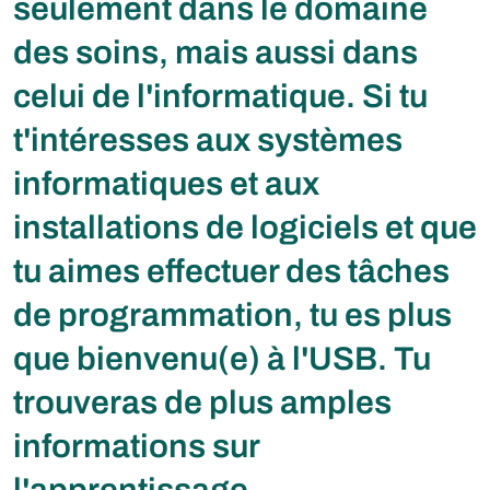
seulement dans le domaine
des soins, mais aussi dans
celui de l'informatique. Si tu
t'intéresses aux systèmes
informatiques et aux
installations de logiciels et que
tu aimes effectuer des tâches
de programmation, tu es plus
que bienvenu(e) à l'USB. Tu
trouveras de plus amples
informations sur