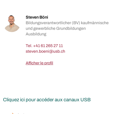
Steven Böni
Bildungsverantwortlicher (BV) kaufmännische
und gewerbliche Grundbildungen
Ausbildung
Tel.
+41 61 265 27 11
Afficher le profil
Cliquez ici pour accéder aux canaux USB