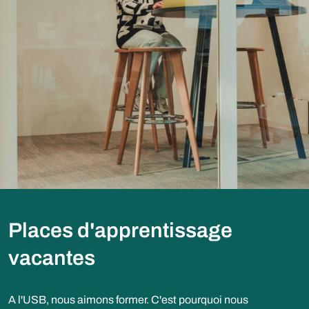
Places d'apprentissage
vacantes
A l'USB, nous aimons former. C'est pourquoi nous