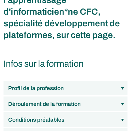
l'apprentissage
d'informaticien*ne CFC,
spécialité développement de
plateformes, sur cette page.
Infos sur la formation
Profil de la profession
Déroulement de la formation
Conditions préalables