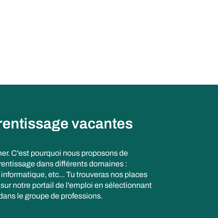
rentissage vacantes
er. C'est pourquoi nous proposons de
entissage dans différents domaines :
informatique, etc... Tu trouveras nos places
ur notre portail de l'emploi en sélectionnant
dans le groupe de professions.