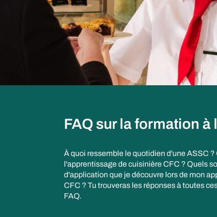
FAQ sur la formation à
À quoi ressemble le quotidien d'une ASSC 
l'apprentissage de cuisinière CFC ? Quels s
d'application que je découvre lors de mon ap
CFC ? Tu trouveras les réponses à toutes ce
FAQ.