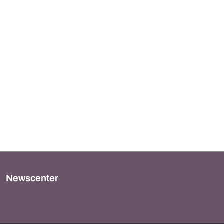
Newscenter