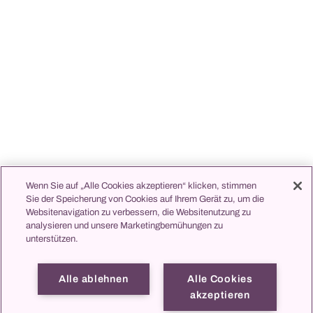
Wenn Sie auf „Alle Cookies akzeptieren“ klicken, stimmen
Sie der Speicherung von Cookies auf Ihrem Gerät zu, um die
Websitenavigation zu verbessern, die Websitenutzung zu
analysieren und unsere Marketingbemühungen zu
unterstützen.
Alle ablehnen
Alle Cookies
akzeptieren