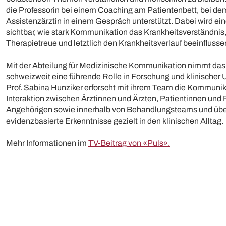
die Professorin bei einem Coaching am Patientenbett, bei dem
Assistenzärztin in einem Gespräch unterstützt. Dabei wird ein
sichtbar, wie stark Kommunikation das Krankheitsverständnis,
Therapietreue und letztlich den Krankheitsverlauf beeinfluss
Mit der Abteilung für Medizinische Kommunikation nimmt da
schweizweit eine führende Rolle in Forschung und klinischer
Prof. Sabina Hunziker erforscht mit ihrem Team die Kommuni
Interaktion zwischen Ärztinnen und Ärzten, Patientinnen und 
Angehörigen sowie innerhalb von Behandlungsteams und übe
evidenzbasierte Erkenntnisse gezielt in den klinischen Alltag.
Mehr Informationen im
TV-Beitrag von «Puls».