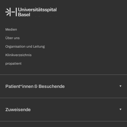
Medien
Über uns
Organisation und Leitung
Klinikverzeichnis
propatient
Patient*innen & Besuchende
Zuweisende