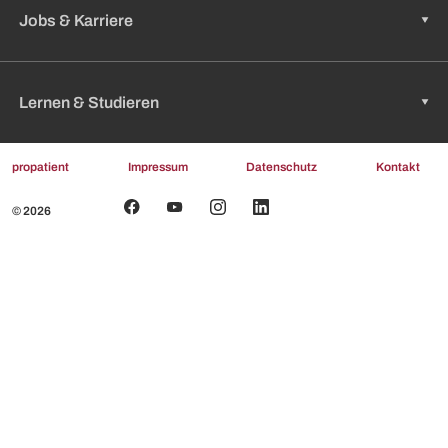
Jobs & Karriere
Lernen & Studieren
propatient
Impressum
Datenschutz
Kontakt
© 2026