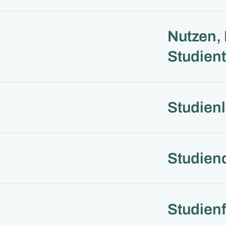
Nutzen, 
Studien
Studienl
Studien
Studien