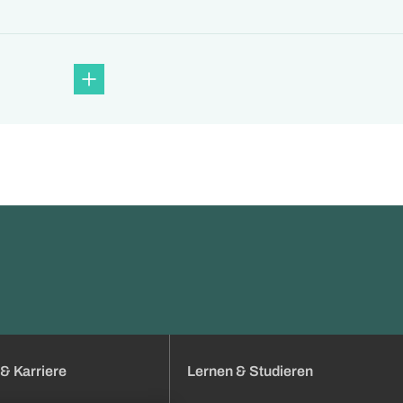
& Karriere
Lernen & Studieren