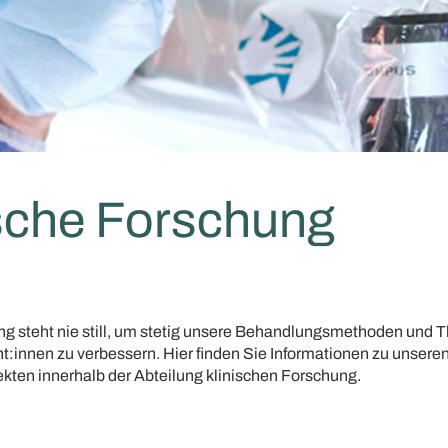
ische Forschung
g steht nie still, um stetig unsere Behandlungsmethoden und 
nt:innen zu verbessern. Hier finden Sie Informationen zu unser
kten innerhalb der Abteilung klinischen Forschung.