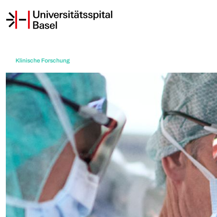
Klinische Forschung