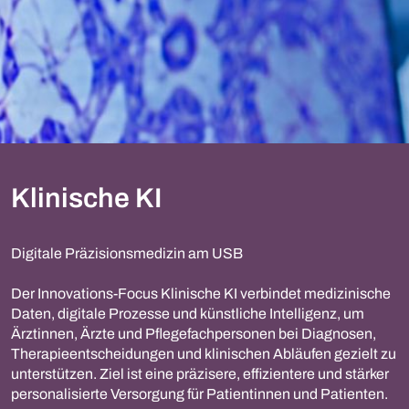
Klinische KI
Digitale Präzisionsmedizin am USB
Der Innovations-Focus Klinische KI verbindet medizinische
Daten, digitale Prozesse und künstliche Intelligenz, um
Ärztinnen, Ärzte und Pflegefachpersonen bei Diagnosen,
Therapieentscheidungen und klinischen Abläufen gezielt zu
unterstützen. Ziel ist eine präzisere, effizientere und stärker
personalisierte Versorgung für Patientinnen und Patienten.