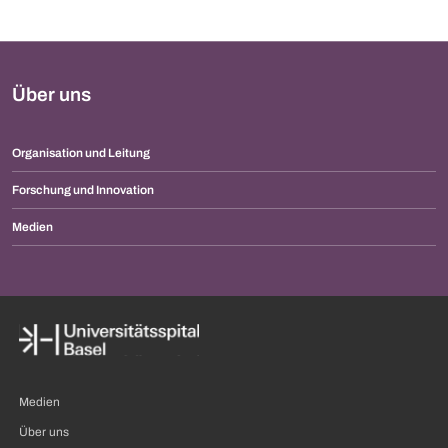
Über uns
Organisation und Leitung
Forschung und Innovation
Medien
Medien
Über uns