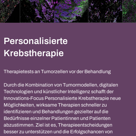
Personalisierte
Krebstherapie
Therapietests an Tumorzellen vor der Behandlung
Durch die Kombination von Tumormodellen, digitalen
Technologien und künstlicher Intelligenz schafft der
Innovations-Focus Personalisierte Krebstherapie neue
Möglichkeiten, wirksame Therapien schneller zu
identifizieren und Behandlungen gezielter auf die
Bedürfnisse einzelner Patientinnen und Patienten
abzustimmen. Ziel ist es, Therapieentscheidungen
besser zu unterstützen und die Erfolgschancen von