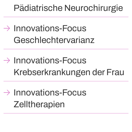
Pädiatrische Neurochirurgie
Innovations-Focus
Geschlechtervarianz
Innovations-Focus
Krebserkrankungen der Frau
Innovations-Focus
Zelltherapien