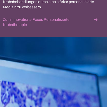
Krebsbehandlungen durch eine stärker personalisierte
Medizin zu verbessern.
Zum Innovations-Focus Personalisierte
Krebstherapie