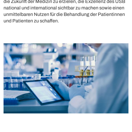
die Zukunft der Medizin zu erzielen, die Exzellenz des USB
national und international sichtbar zu machen sowie einen
unmittelbaren Nutzen für die Behandlung der Patientinnen
und Patienten zu schaffen.