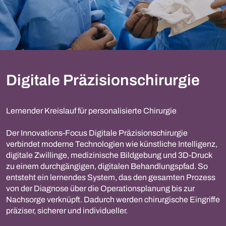
Digitale Präzisionschirurgie
Lernender Kreislauf für personalisierte Chirurgie
Der Innovations-Focus Digitale Präzisionschirurgie
verbindet moderne Technologien wie künstliche Intelligenz,
digitale Zwillinge, medizinische Bildgebung und 3D-Druck
zu einem durchgängigen, digitalen Behandlungspfad. So
entsteht ein lernendes System, das den gesamten Prozess
von der Diagnose über die Operationsplanung bis zur
Nachsorge verknüpft. Dadurch werden chirurgische Eingriffe
präziser, sicherer und individueller.