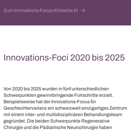
Zum Innovations-Focus Klinische KI
Innovations-Foci 2020 bis 2025
Von 2020 bis 2025 wurden in fünf unterschiedlichen
Schwerpunkten gewinnbringende Fortschritte erzielt.
Beispielsweise hat der Innovations-Focus für
Geschlechtervarianz ein schweizweit einzigartiges Zentrum
mit einem inter- und multidisziplinären Behandlungsteam
gegründet. Die beiden Schwerpunkte Regenerative
Chirurgie und die Pädiatrische Neurochirurgie haben