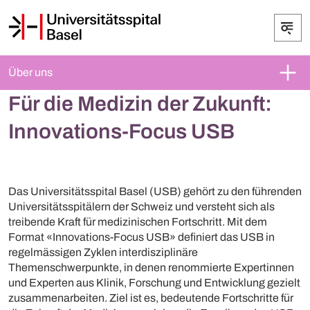
Über uns
Für die Medizin der Zukunft:
Innovations-Focus USB
Das Universitätsspital Basel (USB) gehört zu den führenden
Universitätsspitälern der Schweiz und versteht sich als
treibende Kraft für medizinischen Fortschritt. Mit dem
Format «Innovations-Focus USB» definiert das USB in
regelmässigen Zyklen interdisziplinäre
Themenschwerpunkte, in denen renommierte Expertinnen
und Experten aus Klinik, Forschung und Entwicklung gezielt
zusammenarbeiten. Ziel ist es, bedeutende Fortschritte für