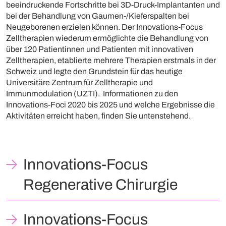
beeindruckende Fortschritte bei 3D-Druck-Implantanten und
bei der Behandlung von Gaumen-/Kieferspalten bei
Neugeborenen erzielen können. Der Innovations-Focus
Zelltherapien wiederum ermöglichte die Behandlung von
über 120 Patientinnen und Patienten mit innovativen
Zelltherapien, etablierte mehrere Therapien erstmals in der
Schweiz und legte den Grundstein für das heutige
Universitäre Zentrum für Zelltherapie und
Immunmodulation (UZTI). Informationen zu den
Innovations-Foci 2020 bis 2025 und welche Ergebnisse die
Aktivitäten erreicht haben, finden Sie untenstehend.
Innovations-Focus
Regenerative Chirurgie
Innovations-Focus