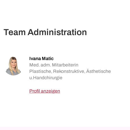
Team Administration
Ivana Matic
Med. adm. Mitarbeiterin
Plastische, Rekonstruktive, Ästhetische
u.Handchirurgie
Profil anzeigen