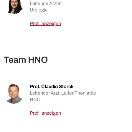
Leitende Ärztin
Urologie
Profil anzeigen
Team HNO
Prof. Claudio Storck
Leitender Arzt, Leiter Phoniatrie
HNO
Profil anzeigen