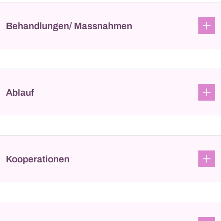
Behandlungen/ Massnahmen
Ablauf
Kooperationen