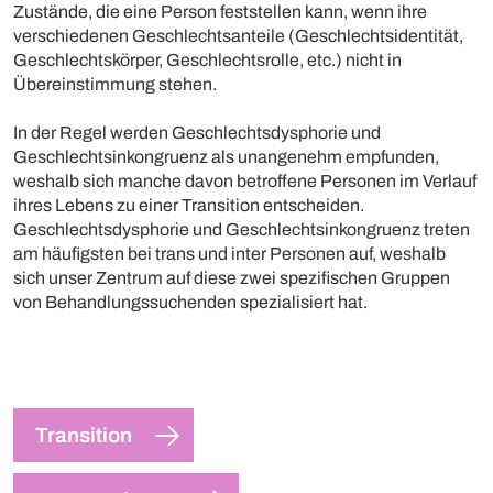
Zustände, die eine Person feststellen kann, wenn ihre
verschiedenen Geschlechtsanteile (Geschlechtsidentität,
Geschlechtskörper, Geschlechtsrolle, etc.) nicht in
Übereinstimmung stehen.
In der Regel werden Geschlechtsdysphorie und
Geschlechtsinkongruenz als unangenehm empfunden,
weshalb sich manche davon betroffene Personen im Verlauf
ihres Lebens zu einer Transition entscheiden.
Geschlechtsdysphorie und Geschlechtsinkongruenz treten
am häufigsten bei trans und inter Personen auf, weshalb
sich unser Zentrum auf diese zwei spezifischen Gruppen
von Behandlungssuchenden spezialisiert hat.
Transition