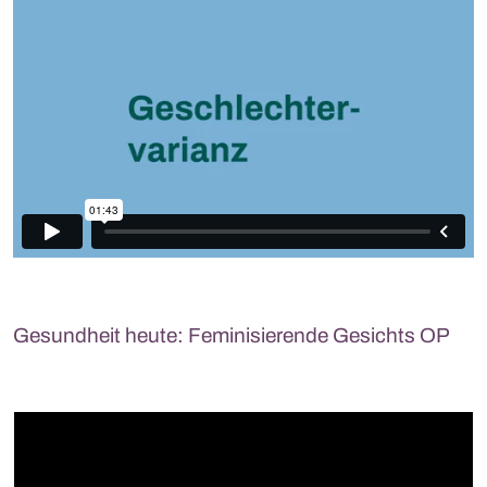
Gesundheit heute: Feminisierende Gesichts OP