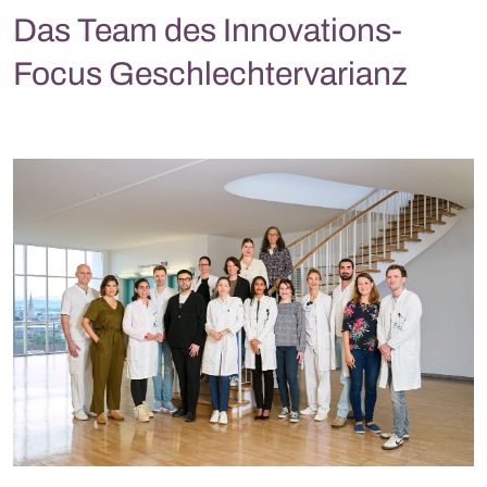
Das Team des Innovations-
Focus Geschlechtervarianz