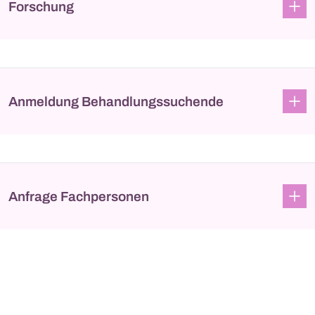
Forschung
Anmeldung Behandlungssuchende
Anfrage Fachpersonen