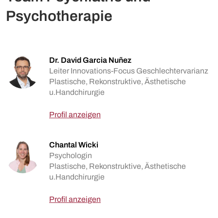
Psychotherapie
Dr. David Garcia Nuñez
Leiter Innovations-Focus Geschlechtervarianz
Plastische, Rekonstruktive, Ästhetische
u.Handchirurgie
Profil anzeigen
Chantal Wicki
Psychologin
Plastische, Rekonstruktive, Ästhetische
u.Handchirurgie
Profil anzeigen