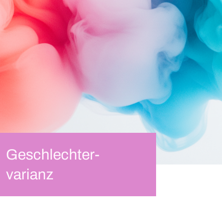
Geschlechter-
varianz