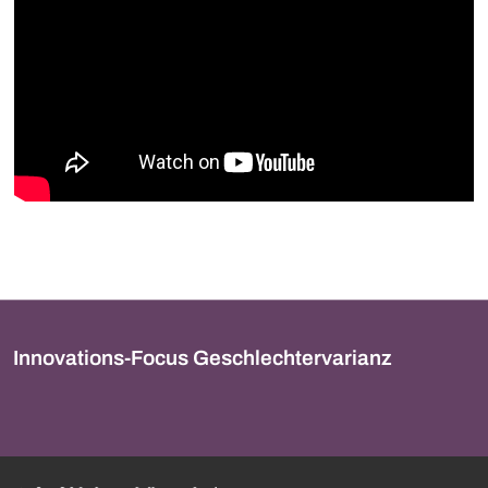
Innovations-Focus Geschlechtervarianz