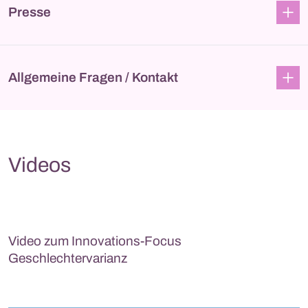
Presse
Allgemeine Fragen / Kontakt
Videos
Video zum Innovations-Focus
Geschlechtervarianz