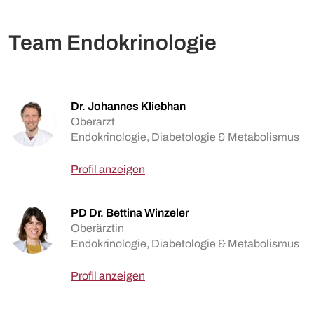
Team Endokrinologie
Dr. Johannes Kliebhan
Oberarzt
Endokrinologie, Diabetologie & Metabolismus
Profil anzeigen
PD Dr. Bettina Winzeler
Oberärztin
Endokrinologie, Diabetologie & Metabolismus
Profil anzeigen