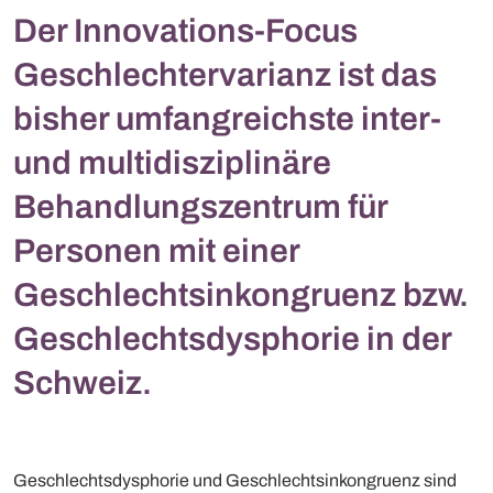
Der Innovations-Focus
Geschlechtervarianz ist das
bisher umfangreichste inter-
und multidisziplinäre
Behandlungszentrum für
Personen mit einer
Geschlechtsinkongruenz bzw.
Geschlechtsdysphorie in der
Schweiz.
Geschlechtsdysphorie und Geschlechtsinkongruenz sind