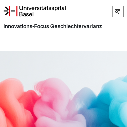
Innovations-Focus Geschlechtervarianz