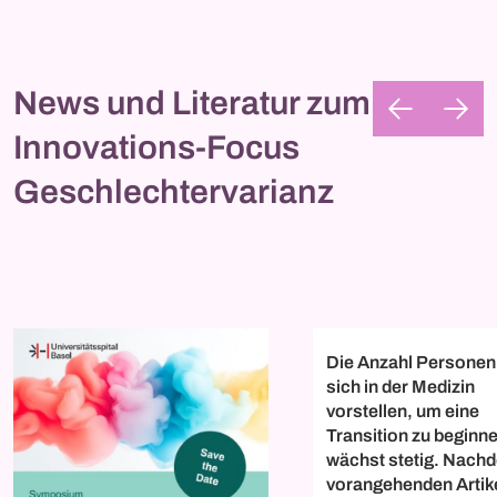
News und Literatur zum
Innovations-Focus
Geschlechtervarianz
Die Anzahl Personen,
sich in der Medizin
vorstellen, um eine
Transition zu beginn
wächst stetig. Nach
vorangehenden Artike