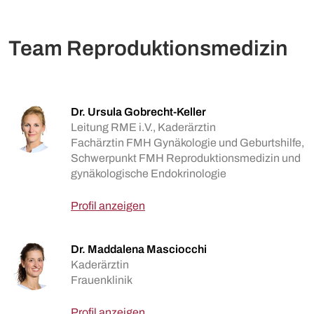
Team Reproduktionsmedizin
Dr. Ursula Gobrecht-Keller
Leitung RME i.V., Kaderärztin
Fachärztin FMH Gynäkologie und Geburtshilfe,
Schwerpunkt FMH Reproduktionsmedizin und
gynäkologische Endokrinologie
Profil anzeigen
Dr. Maddalena Masciocchi
Kaderärztin
Frauenklinik
Profil anzeigen