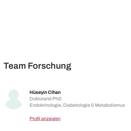
Team Forschung
Hüseyin Cihan
Doktorand PhD
Endokrinologie, Diabetologie & Metabolismus
Profil anzeigen