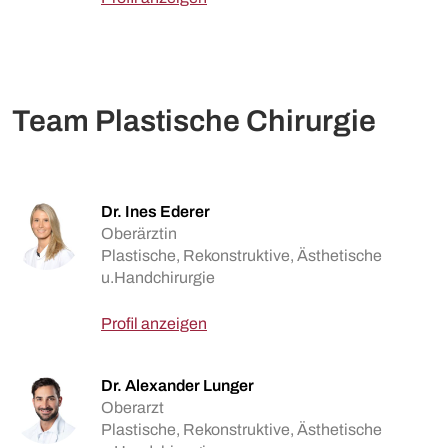
Team Plastische Chirurgie
Dr. Ines Ederer
Oberärztin
Plastische, Rekonstruktive, Ästhetische
u.Handchirurgie
Profil anzeigen
Dr. Alexander Lunger
Oberarzt
Plastische, Rekonstruktive, Ästhetische