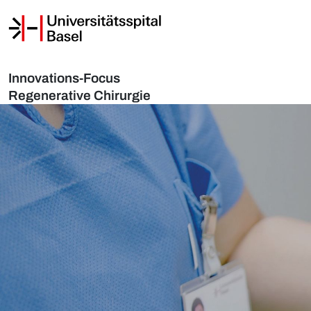
Innovations-Focus
Regenerative Chirurgie