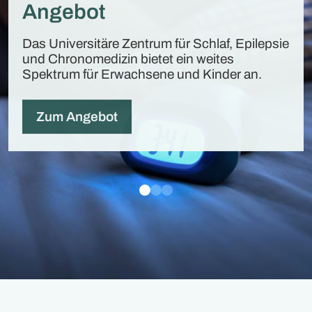
Angebot
Das Universitäre Zentrum für Schlaf, Epilepsie
und Chronomedizin bietet ein weites
Spektrum für Erwachsene und Kinder an.
Zum Angebot