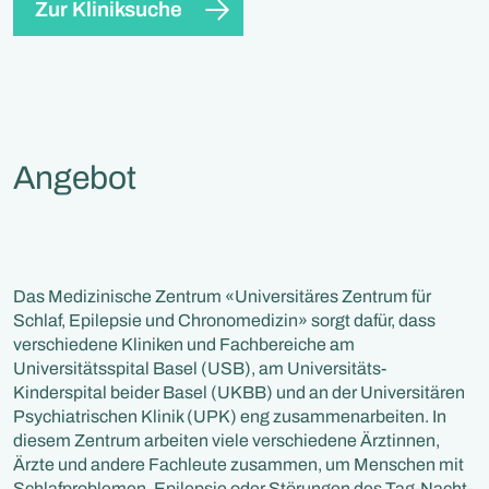
Zur Kliniksuche
Angebot
Das Medizinische Zentrum «Universitäres Zentrum für
Schlaf, Epilepsie und Chronomedizin» sorgt dafür, dass
verschiedene Kliniken und Fachbereiche am
Universitätsspital Basel (USB), am Universitäts-
Kinderspital beider Basel (UKBB) und an der Universitären
Psychiatrischen Klinik (UPK) eng zusammenarbeiten. In
diesem Zentrum arbeiten viele verschiedene Ärztinnen,
Ärzte und andere Fachleute zusammen, um Menschen mit
Schlafproblemen, Epilepsie oder Störungen des Tag-Nacht-