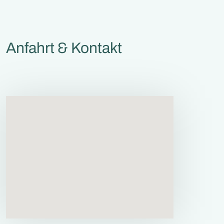
Anfahrt & Kontakt