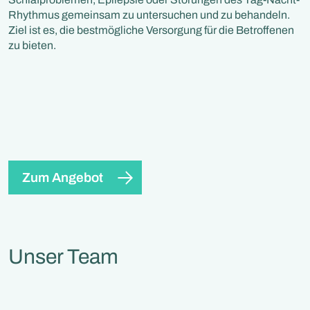
Rhythmus gemeinsam zu untersuchen und zu behandeln.
Ziel ist es, die bestmögliche Versorgung für die Betroffenen
zu bieten.
Zum Angebot
Unser Team