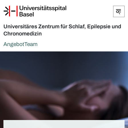
Universitäres Zentrum für Schlaf, Epilepsie und
Chronomedizin
Angebot
Team