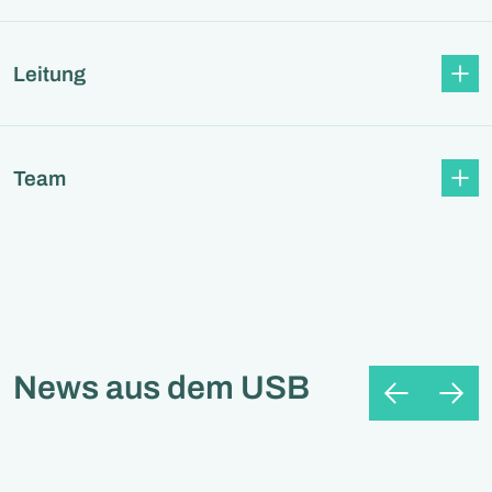
Leitung
Team
News aus dem USB