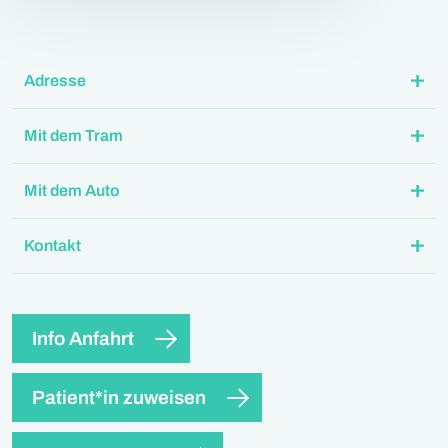
Adresse
Mit dem Tram
Mit dem Auto
Kontakt
Info Anfahrt
Patient*in zuweisen