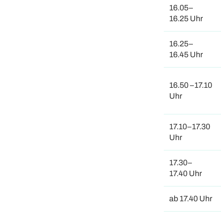
16.05–
16.25 Uhr
16.25–
16.45 Uhr
16.50 –17.10
Uhr
17.10–17.30
Uhr
17.30–
17.40 Uhr
ab 17.40 Uhr