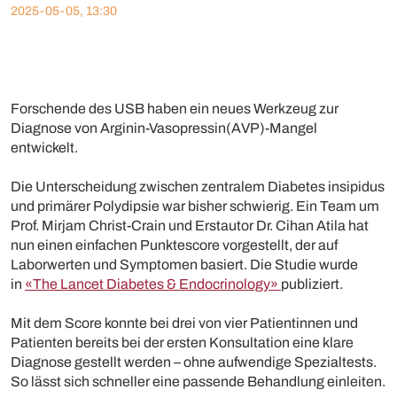
2025-05-05, 13:30
Forschende des USB haben ein neues Werkzeug zur
Diagnose von Arginin-Vasopressin(AVP)-Mangel
entwickelt.
Die Unterscheidung zwischen zentralem Diabetes insipidus
und primärer Polydipsie war bisher schwierig. Ein Team um
Prof. Mirjam Christ-Crain und Erstautor Dr. Cihan Atila hat
nun einen einfachen Punktescore vorgestellt, der auf
Laborwerten und Symptomen basiert. Die Studie wurde
in
«The Lancet Diabetes & Endocrinology»
publiziert.
Mit dem Score konnte bei drei von vier Patientinnen und
Patienten bereits bei der ersten Konsultation eine klare
Diagnose gestellt werden – ohne aufwendige Spezialtests.
So lässt sich schneller eine passende Behandlung einleiten.