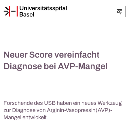
Neuer Score vereinfacht
Diagnose bei AVP-Mangel
Forschende des USB haben ein neues Werkzeug
zur Diagnose von Arginin-Vasopressin(AVP)-
Mangel entwickelt.