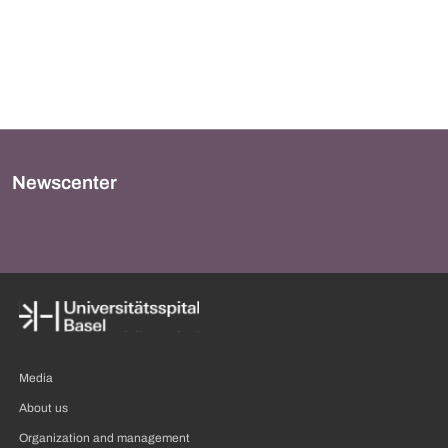
Newscenter
Media
About us
Organization and management