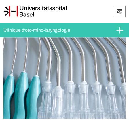
Clinique d'oto-rhino-laryngologie