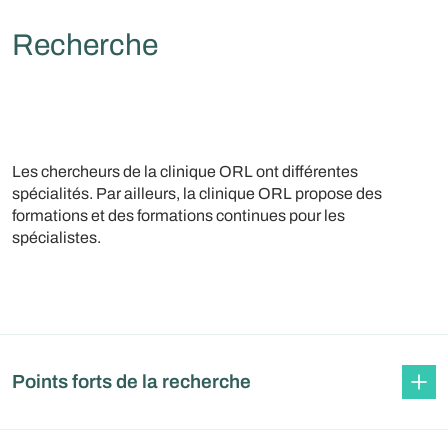
Recherche
Les chercheurs de la clinique ORL ont différentes
spécialités. Par ailleurs, la clinique ORL propose des
formations et des formations continues pour les
spécialistes.
Points forts de la recherche