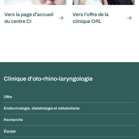
Vers la page d'accueil
Vers l'offre de la
du centre CI
clinique ORL
Clinique d'oto-rhino-laryngologie
Offre
Endocrinologie, diabétologie et métabolisme
Recherche
Équipe