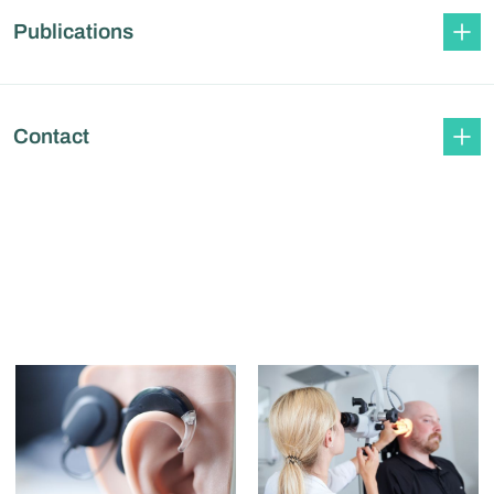
Publications
Contact