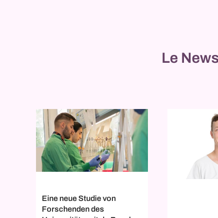
Le Newsb
Eine neue Studie von
Forschenden des