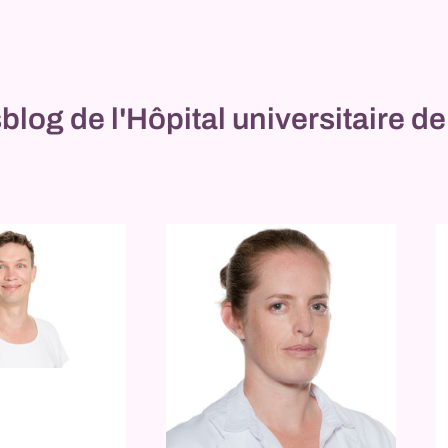
log de l'Hôpital universitaire de