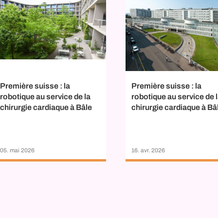
Première suisse : la
Première suisse : la
robotique au service de la
robotique au service de 
chirurgie cardiaque à Bâle
chirurgie cardiaque à Bâ
05. mai 2026
16. avr. 2026