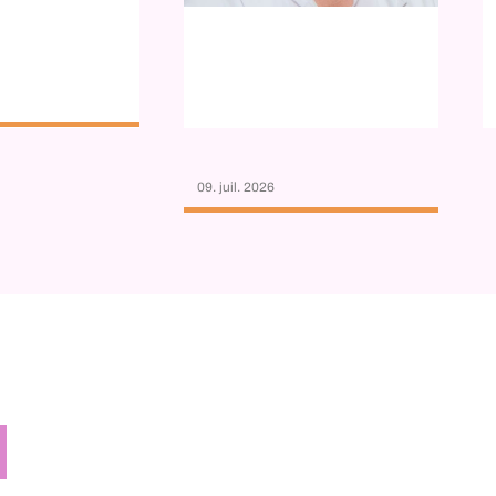
09. juil. 2026