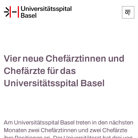
Vier neue Chefärztinnen und
Chefärzte für das
Universitätsspital Basel
Am Universitätsspital Basel treten in den nächsten
Monaten zwei Chefärztinnen und zwei Chefärzte
ihre Positionen an. Der Universitätsrat hat drei von