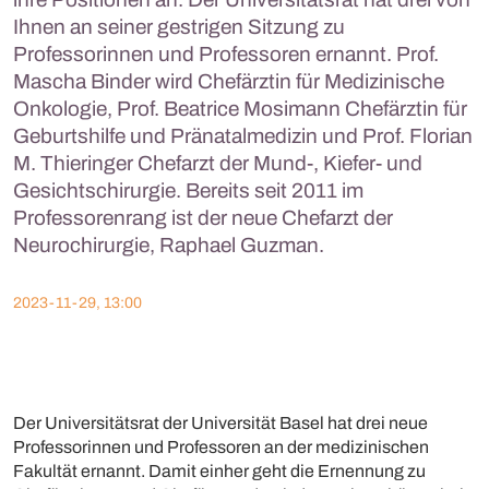
Ihnen an seiner gestrigen Sitzung zu
Professorinnen und Professoren ernannt. Prof.
Mascha Binder wird Chefärztin für Medizinische
Onkologie, Prof. Beatrice Mosimann Chefärztin für
Geburtshilfe und Pränatalmedizin und Prof. Florian
M. Thieringer Chefarzt der Mund-, Kiefer- und
Gesichtschirurgie. Bereits seit 2011 im
Professorenrang ist der neue Chefarzt der
Neurochirurgie, Raphael Guzman.
2023-11-29, 13:00
Der Universitätsrat der Universität Basel hat drei neue
Professorinnen und Professoren an der medizinischen
Fakultät ernannt. Damit einher geht die Ernennung zu