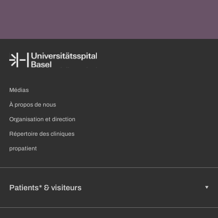
Médias
À propos de nous
Organisation et direction
Répertoire des cliniques
propatient
Patients* & visiteurs