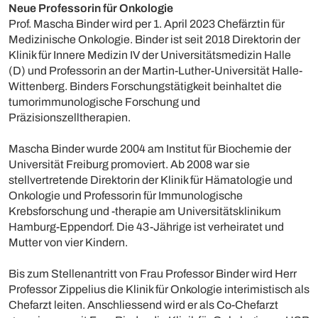
Neue Professorin für Onkologie
Prof. Mascha Binder wird per 1. April 2023 Chefärztin für
Medizinische Onkologie. Binder ist seit 2018 Direktorin der
Klinik für Innere Medizin IV der Universitätsmedizin Halle
(D) und Professorin an der Martin-Luther-Universität Halle-
Wittenberg. Binders Forschungstätigkeit beinhaltet die
tumorimmunologische Forschung und
Präzisionszelltherapien.
Mascha Binder wurde 2004 am Institut für Biochemie der
Universität Freiburg promoviert. Ab 2008 war sie
stellvertretende Direktorin der Klinik für Hämatologie und
Onkologie und Professorin für Immunologische
Krebsforschung und -therapie am Universitätsklinikum
Hamburg-Eppendorf. Die 43-Jährige ist verheiratet und
Mutter von vier Kindern.
Bis zum Stellenantritt von Frau Professor Binder wird Herr
Professor Zippelius die Klinik für Onkologie interimistisch als
Chefarzt leiten. Anschliessend wird er als Co-Chefarzt