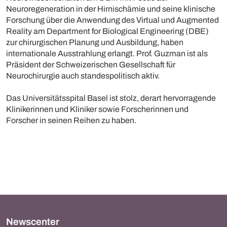
Neuroregeneration in der Hirnischämie und seine klinische
Forschung über die Anwendung des Virtual und Augmented
Reality am Department for Biological Engineering (DBE)
zur chirurgischen Planung und Ausbildung, haben
internationale Ausstrahlung erlangt. Prof. Guzman ist als
Präsident der Schweizerischen Gesellschaft für
Neurochirurgie auch standespolitisch aktiv.
Das Universitätsspital Basel ist stolz, derart hervorragende
Klinikerinnen und Kliniker sowie Forscherinnen und
Forscher in seinen Reihen zu haben.
Newscenter