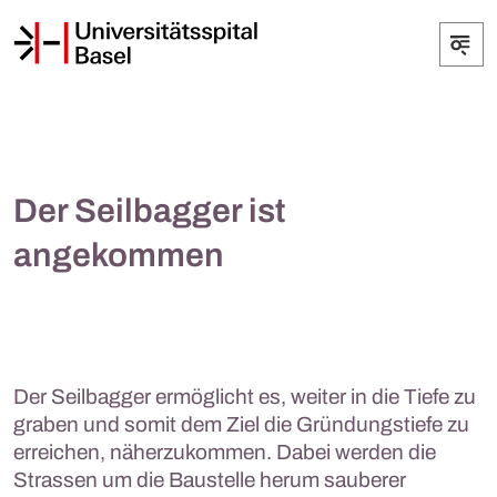
Der Seilbagger ist
angekommen
Der Seilbagger ermöglicht es, weiter in die Tiefe zu
graben und somit dem Ziel die Gründungstiefe zu
erreichen, näherzukommen. Dabei werden die
Strassen um die Baustelle herum sauberer