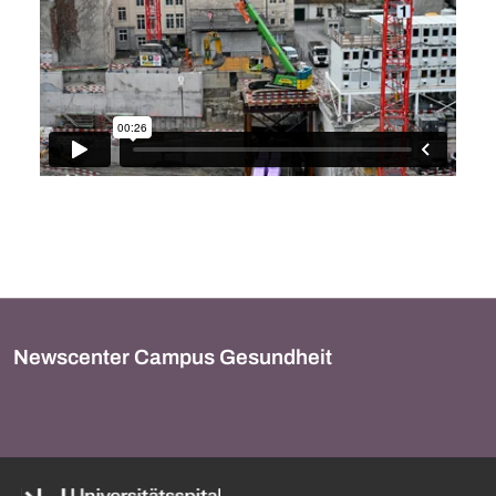
Newscenter Campus Gesundheit