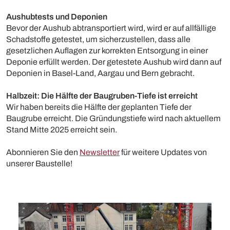
Aushubtests und Deponien
Bevor der Aushub abtransportiert wird, wird er auf allfällige
Schadstoffe getestet, um sicherzustellen, dass alle
gesetzlichen Auflagen zur korrekten Entsorgung in einer
Deponie erfüllt werden. Der getestete Aushub wird dann auf
Deponien in Basel-Land, Aargau und Bern gebracht.
Halbzeit: Die Hälfte der Baugruben-Tiefe ist erreicht
Wir haben bereits die Hälfte der geplanten Tiefe der
Baugrube erreicht. Die Gründungstiefe wird nach aktuellem
Stand Mitte 2025 erreicht sein.
Abonnieren Sie den
Newsletter
für weitere Updates von
unserer Baustelle!