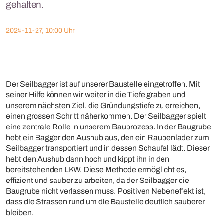
gehalten.
2024-11-27, 10:00 Uhr
Der Seilbagger ist auf unserer Baustelle eingetroffen. Mit
seiner Hilfe können wir weiter in die Tiefe graben und
unserem nächsten Ziel, die Gründungstiefe zu erreichen,
einen grossen Schritt näherkommen. Der Seilbagger spielt
eine zentrale Rolle in unserem Bauprozess. In der Baugrube
hebt ein Bagger den Aushub aus, den ein Raupenlader zum
Seilbagger transportiert und in dessen Schaufel lädt. Dieser
hebt den Aushub dann hoch und kippt ihn in den
bereitstehenden LKW. Diese Methode ermöglicht es,
effizient und sauber zu arbeiten, da der Seilbagger die
Baugrube nicht verlassen muss. Positiven Nebeneffekt ist,
dass die Strassen rund um die Baustelle deutlich sauberer
bleiben.