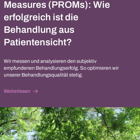
Measures (PROMs): Wie
erfolgreich ist die
Behandlung aus
Patientensicht?
Wir messen und analysieren den subjektiv
empfundenen Behandlungserfolg. So optimieren wir
unserer Behandlungsqualität stetig.
Weiterlesen