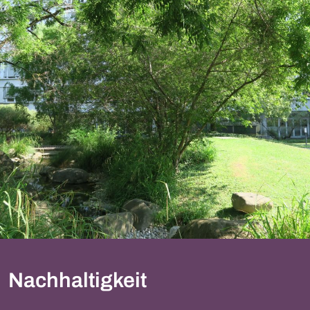
Nachhaltigkeit