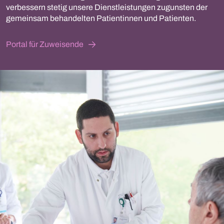
verbessern stetig unsere Dienstleistungen zugunsten der
gemeinsam behandelten Patientinnen und Patienten.
Portal für Zuweisende