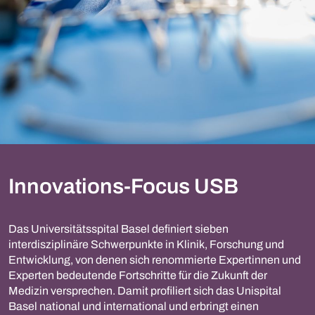
Innovations-Focus USB
Das Universitätsspital Basel definiert sieben
interdisziplinäre Schwerpunkte in Klinik, Forschung und
Entwicklung, von denen sich renommierte Expertinnen und
Experten bedeutende Fortschritte für die Zukunft der
Medizin versprechen. Damit profiliert sich das Unispital
Basel national und international und erbringt einen