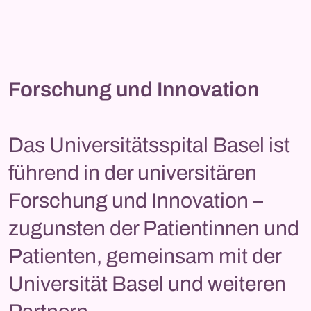
Forschung und Innovation
Das Universitätsspital Basel ist
führend in der universitären
Forschung und Innovation –
zugunsten der Patientinnen und
Patienten, gemeinsam mit der
Universität Basel und weiteren