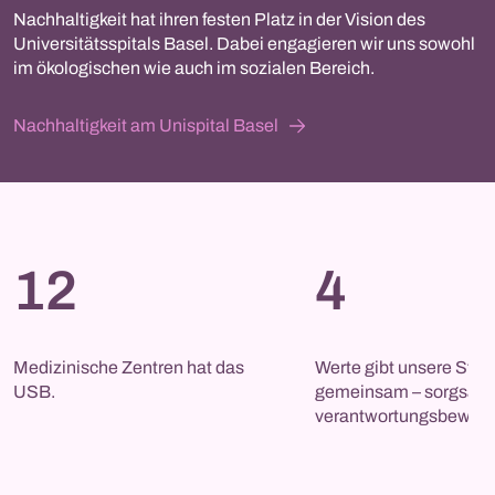
Nachhaltigkeit hat ihren festen Platz in der Vision des
Universitätsspitals Basel. Dabei engagieren wir uns sowohl
im ökologischen wie auch im sozialen Bereich.
Nachhaltigkeit am Unispital Basel
12
4
Medizinische Zentren hat das 
Werte gibt unsere Strat
USB.
gemeinsam – sorgsam –
verantwortungsbewusst