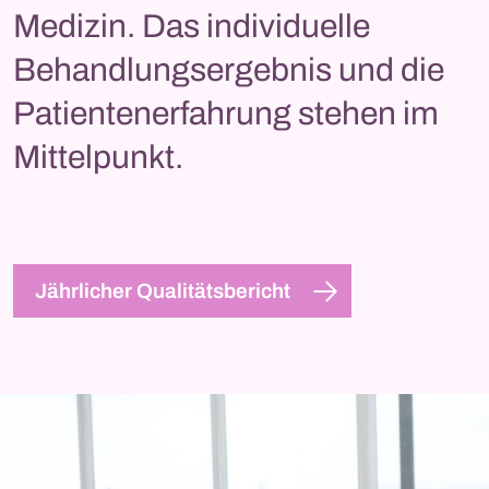
Medizin. Das individuelle
Behandlungsergebnis und die
Patientenerfahrung stehen im
Mittelpunkt.
Jährlicher Qualitätsbericht