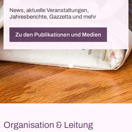
News, aktuelle Veranstaltungen,
Jahresberichte, Gazzetta und mehr
Zu den Publikationen und Medien
Organisation & Leitung