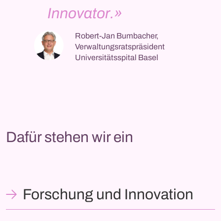
Innovator.»
Robert-Jan Bumbacher,
Verwaltungsratspräsident
Universitätsspital Basel
Dafür stehen wir ein
Forschung und Innovation