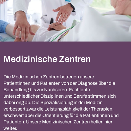
Medizinische Zentren
Die Medizinischen Zentren betreuen unsere
Patientinnen und Patienten von der Diagnose über die
Behandlung bis zur Nachsorge. Fachleute
unterschiedlicher Disziplinen und Berufe stimmen sich
dabei eng ab. Die Spezialisierung in der Medizin
verbessert zwar die Leistungsfähigkeit der Therapien,
erschwert aber die Orientierung für die Patientinnen und
Patienten. Unsere Medizinischen Zentren helfen hier
weiter.