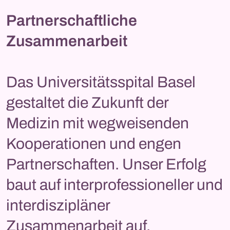
Partnerschaftliche
Zusammenarbeit
Das Universitätsspital Basel
gestaltet die Zukunft der
Medizin mit wegweisenden
Kooperationen und engen
Partnerschaften. Unser Erfolg
baut auf interprofessioneller und
interdiszipläner
Zusammenarbeit auf.