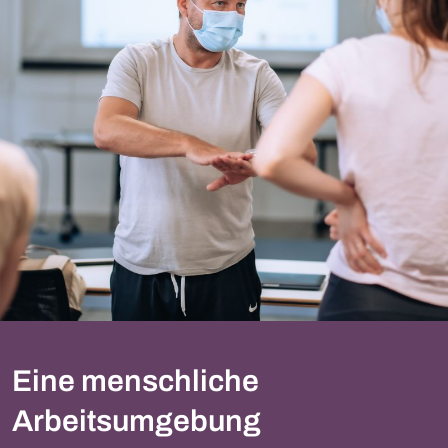
Eine menschliche
Arbeitsumgebung