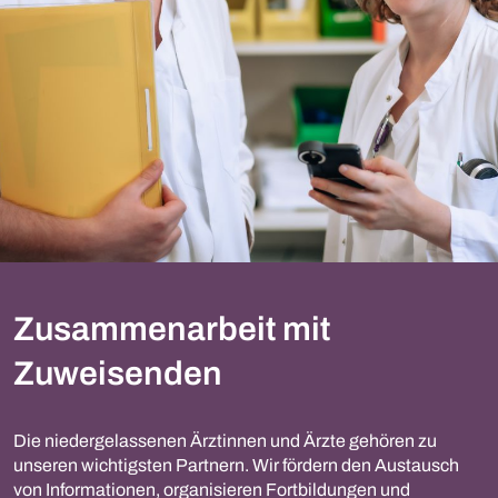
Zusammenarbeit mit
Zuweisenden
Die niedergelassenen Ärztinnen und Ärzte gehören zu
unseren wichtigsten Partnern. Wir fördern den Austausch
von Informationen, organisieren Fortbildungen und