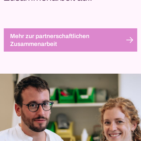
Mehr zur partnerschaftlichen
Zusammenarbeit