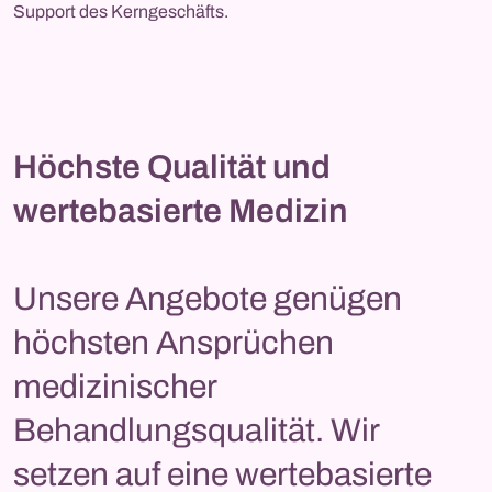
Support des Kerngeschäfts.
Höchste Qualität und
wertebasierte Medizin
Unsere Angebote genügen
höchsten Ansprüchen
medizinischer
Behandlungsqualität. Wir
setzen auf eine wertebasierte