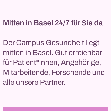
Mitten in Basel 24/7 für Sie da
Der Campus Gesundheit liegt
mitten in Basel. Gut erreichbar
für Patient*innen, Angehörige,
Mitarbeitende, Forschende und
alle unsere Partner.