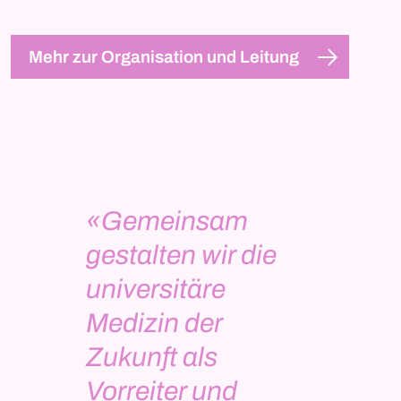
Mehr zur Organisation und Leitung
«Gemeinsam
gestalten wir die
universitäre
Medizin der
Zukunft als
Vorreiter und