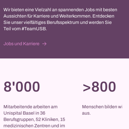
Wir bieten eine Vielzahl an spannenden Jobs mit besten
Aussichten für Karriere und Weiterkommen. Entdecken
Sie unser vielfältiges Berufsspektrum und werden Sie
Teil vom #TeamUSB.
Jobs und Karriere
8'000
>800
Mitarbeitende arbeiten am 
Menschen bilden wir je
Unispital Basel in 36 
aus. 
Berufsgruppen, 52 Kliniken, 15  
medizinischen Zentren und im 