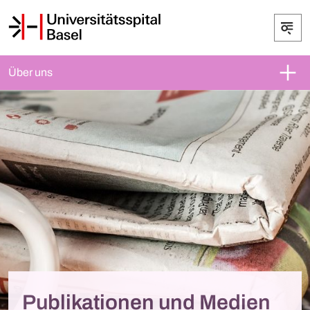
Über uns
Publikationen und Medien