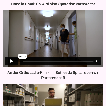
Hand in Hand: So wird eine Operation vorbereitet
An der Orthopädie-Klinik im Bethesda Spital leben wir
Partnerschaft