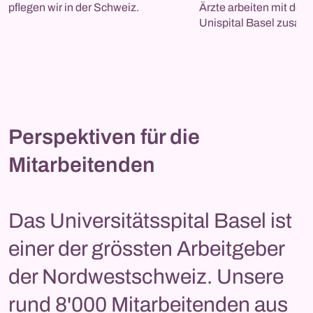
pflegen wir in der Schweiz. 
Ärzte arbeiten mit dem
Unispital Basel zusam
Perspektiven für die
Mitarbeitenden
Das Universitätsspital Basel ist
einer der grössten Arbeitgeber
der Nordwestschweiz. Unsere
rund 8'000 Mitarbeitenden aus