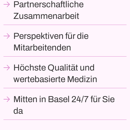
Partnerschaftliche
Zusammenarbeit
Perspektiven für die
Mitarbeitenden
Höchste Qualität und
wertebasierte Medizin
Mitten in Basel 24/7 für Sie
da