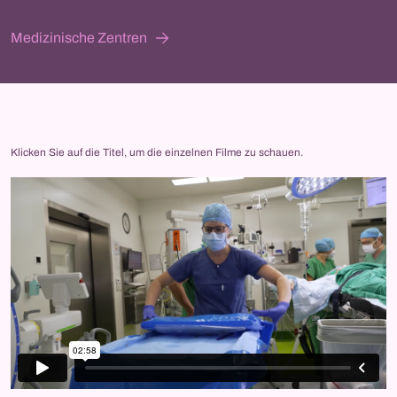
Medizinische Zentren
Klicken Sie auf die Titel, um die einzelnen Filme zu schauen.