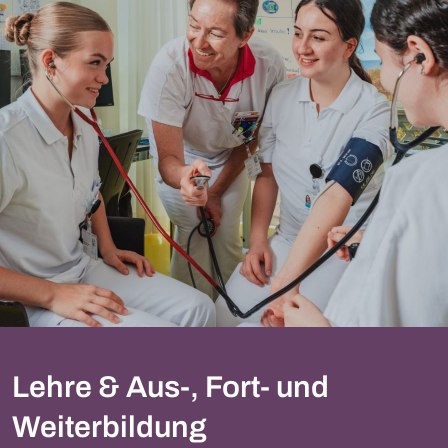
Lehre & Aus-, Fort- und
Weiterbildung