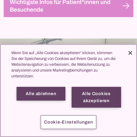
Wichtigste Infos für Patient*innen und
Besuchende
Wenn Sie auf „Alle Cookies akzeptieren“ klicken, stimmen
Sie der Speicherung von Cookies auf Ihrem Gerät zu, um die
Websitenavigation zu verbessern, die Websitenutzung zu
analysieren und unsere Marketingbemühungen zu
unterstützen.
Alle ablehnen
Alle Cookies
akzeptieren
Cookie-Einstellungen