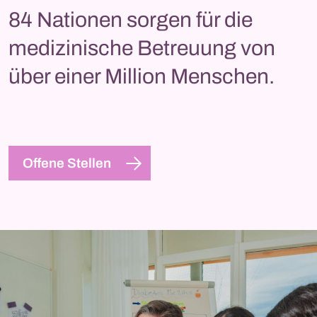
84 Nationen sorgen für die
medizinische Betreuung von
über einer Million Menschen.
Offene Stellen