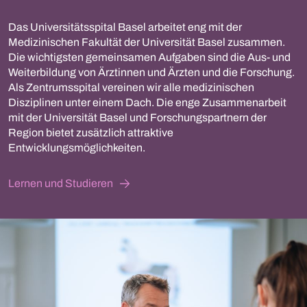
Das Universitätsspital Basel arbeitet eng mit der
Medizinischen Fakultät der Universität Basel zusammen.
Die wichtigsten gemeinsamen Aufgaben sind die Aus- und
Weiterbildung von Ärztinnen und Ärzten und die Forschung.
Als Zentrumsspital vereinen wir alle medizinischen
Disziplinen unter einem Dach. Die enge Zusammenarbeit
mit der Universität Basel und Forschungspartnern der
Region bietet zusätzlich attraktive
Entwicklungsmöglichkeiten.
Lernen und Studieren