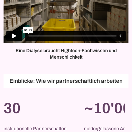
Eine Dialyse braucht Hightech-Fachwissen und
Menschlichkeit
Einblicke: Wie wir partnerschaftlich arbeiten
30
~10'00
institutionelle Partnerschaften 
niedergelassene Ärzti