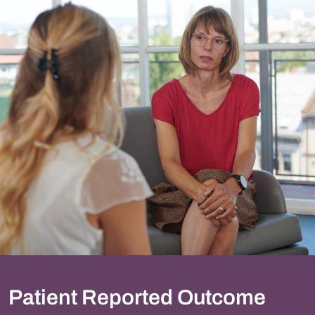
Patient Reported Outcome