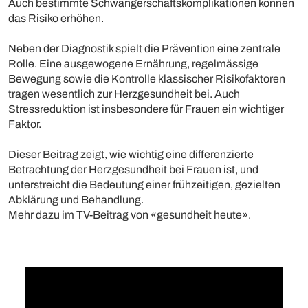
Auch bestimmte Schwangerschaftskomplikationen können
das Risiko erhöhen.
Neben der Diagnostik spielt die Prävention eine zentrale
Rolle. Eine ausgewogene Ernährung, regelmässige
Bewegung sowie die Kontrolle klassischer Risikofaktoren
tragen wesentlich zur Herzgesundheit bei. Auch
Stressreduktion ist insbesondere für Frauen ein wichtiger
Faktor.
Dieser Beitrag zeigt, wie wichtig eine differenzierte
Betrachtung der Herzgesundheit bei Frauen ist, und
unterstreicht die Bedeutung einer frühzeitigen, gezielten
Abklärung und Behandlung.
Mehr dazu im TV-Beitrag von «gesundheit heute».