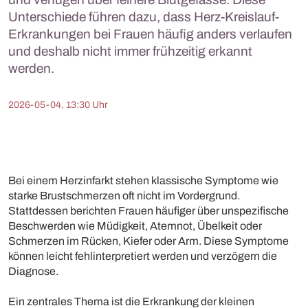
Unterschiede führen dazu, dass Herz-Kreislauf-
Erkrankungen bei Frauen häufig anders verlaufen
und deshalb nicht immer frühzeitig erkannt
werden.
2026-05-04, 13:30 Uhr
Bei einem Herzinfarkt stehen klassische Symptome wie
starke Brustschmerzen oft nicht im Vordergrund.
Stattdessen berichten Frauen häufiger über unspezifische
Beschwerden wie Müdigkeit, Atemnot, Übelkeit oder
Schmerzen im Rücken, Kiefer oder Arm. Diese Symptome
können leicht fehlinterpretiert werden und verzögern die
Diagnose.
Ein zentrales Thema ist die Erkrankung der kleinen