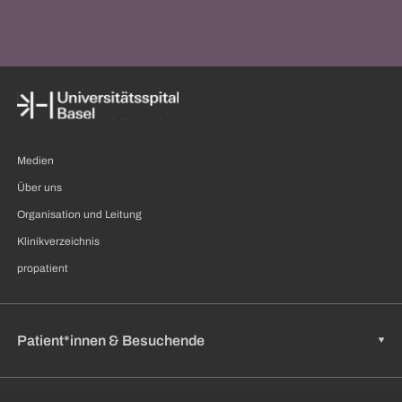
Medien
Über uns
Organisation und Leitung
Klinikverzeichnis
propatient
Patient*innen & Besuchende