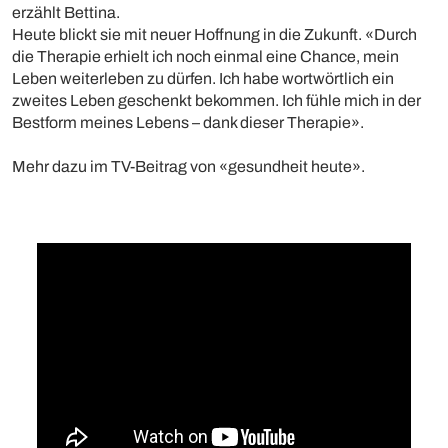
erzählt Bettina.
Heute blickt sie mit neuer Hoffnung in die Zukunft. «Durch
die Therapie erhielt ich noch einmal eine Chance, mein
Leben weiterleben zu dürfen. Ich habe wortwörtlich ein
zweites Leben geschenkt bekommen. Ich fühle mich in der
Bestform meines Lebens – dank dieser Therapie».
Mehr dazu im TV-Beitrag von «gesundheit heute».