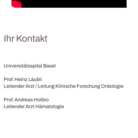
Ihr Kontakt
Universitätsspital Basel
Prof. Heinz Läubli
Leitender Arzt / Leitung Klinische Forschung Onkologie
Prof. Andreas Holbro
Leitender Arzt Hämatologie