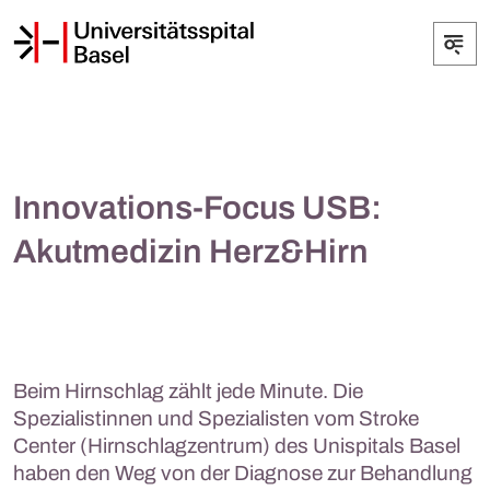
Innovations-Focus USB:
Akutmedizin Herz&Hirn
Beim Hirnschlag zählt jede Minute. Die
Spezialistinnen und Spezialisten vom Stroke
Center (Hirnschlagzentrum) des Unispitals Basel
haben den Weg von der Diagnose zur Behandlung