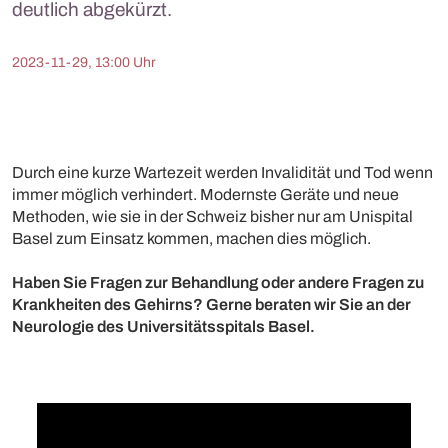
deutlich abgekürzt.
2023-11-29, 13:00 Uhr
Durch eine kurze Wartezeit werden Invalidität und Tod wenn
immer möglich verhindert. Modernste Geräte und neue
Methoden, wie sie in der Schweiz bisher nur am Unispital
Basel zum Einsatz kommen, machen dies möglich.
Haben Sie Fragen zur Behandlung oder andere Fragen zu
Krankheiten des Gehirns? Gerne beraten wir Sie an der
Neurologie des Universitätsspitals Basel.