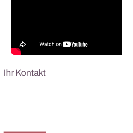
Ihr Kontakt