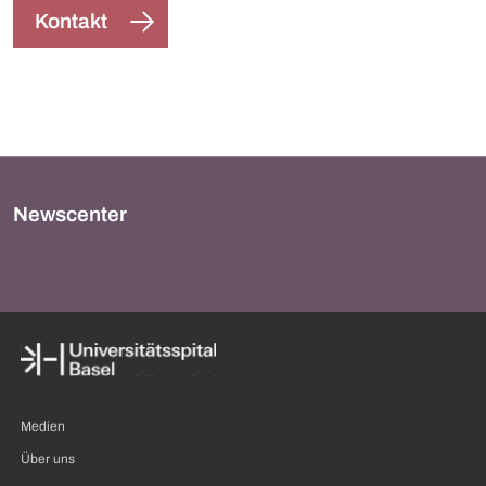
Kontakt
Newscenter
Medien
Über uns