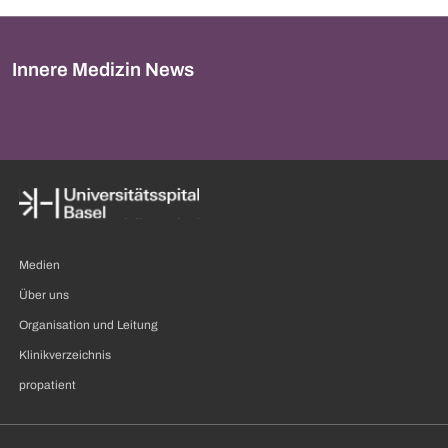
Innere Medizin News
Medien
Über uns
Organisation und Leitung
Klinikverzeichnis
propatient