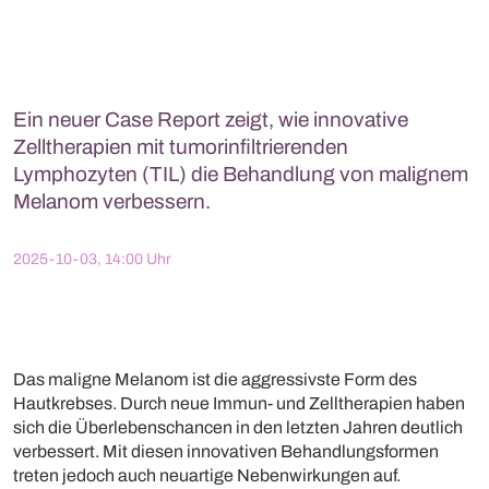
Ein neuer Case Report zeigt, wie innovative
Zelltherapien mit tumorinfiltrierenden
Lymphozyten (TIL) die Behandlung von malignem
Melanom verbessern.
2025-10-03, 14:00 Uhr
Das maligne Melanom ist die aggressivste Form des
Hautkrebses. Durch neue Immun- und Zelltherapien haben
sich die Überlebenschancen in den letzten Jahren deutlich
verbessert. Mit diesen innovativen Behandlungsformen
treten jedoch auch neuartige Nebenwirkungen auf.