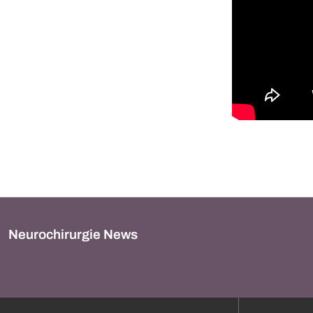
Neurochirurgie News