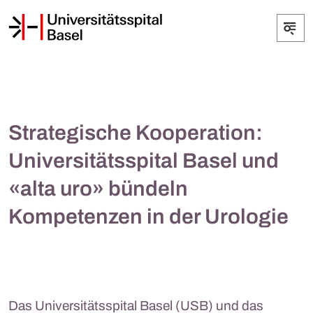
Strategische Kooperation:
Universitätsspital Basel und
«alta uro» bündeln
Kompetenzen in der Urologie
Das Universitätsspital Basel (USB) und das