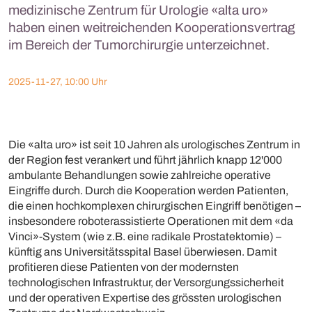
medizinische Zentrum für Urologie «alta uro»
haben einen weitreichenden Kooperationsvertrag
im Bereich der Tumorchirurgie unterzeichnet.
2025-11-27, 10:00 Uhr
Die «alta uro» ist seit 10 Jahren als urologisches Zentrum in
der Region fest verankert und führt jährlich knapp 12'000
ambulante Behandlungen sowie zahlreiche operative
Eingriffe durch. Durch die Kooperation werden Patienten,
die einen hochkomplexen chirurgischen Eingriff benötigen –
insbesondere roboterassistierte Operationen mit dem «da
Vinci»-System (wie z.B. eine radikale Prostatektomie) –
künftig ans Universitätsspital Basel überwiesen. Damit
profitieren diese Patienten von der modernsten
technologischen Infrastruktur, der Versorgungssicherheit
und der operativen Expertise des grössten urologischen