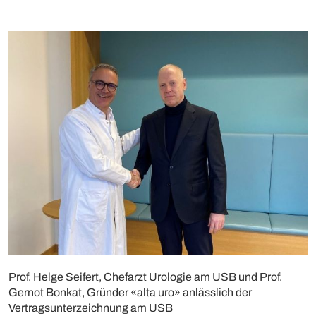
Prof. Helge Seifert, Chefarzt Urologie am USB und Prof.
Gernot Bonkat, Gründer «alta uro» anlässlich der
Vertragsunterzeichnung am USB