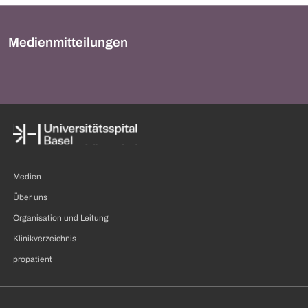
Medienmitteilungen
Medien
Über uns
Organisation und Leitung
Klinikverzeichnis
propatient