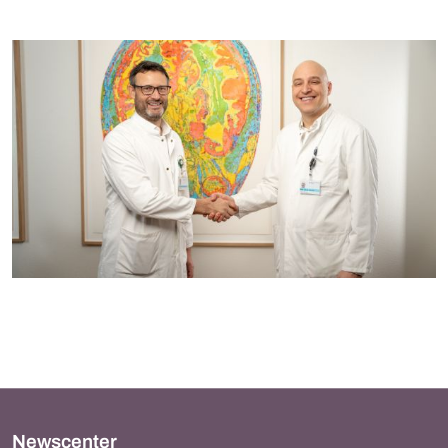
Newscenter