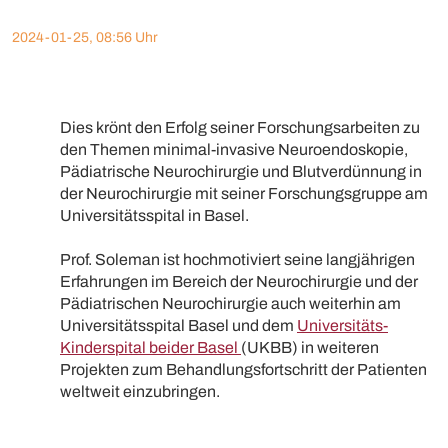
2024-01-25, 08:56 Uhr
Dies krönt den Erfolg seiner Forschungsarbeiten zu
den Themen minimal-invasive Neuroendoskopie,
Pädiatrische Neurochirurgie und Blutverdünnung in
der Neurochirurgie mit seiner Forschungsgruppe am
Universitätsspital in Basel.
Prof. Soleman ist hochmotiviert seine langjährigen
Erfahrungen im Bereich der Neurochirurgie und der
Pädiatrischen Neurochirurgie auch weiterhin am
Universitätsspital Basel und dem
Universitäts-
Kinderspital beider Basel
(UKBB) in weiteren
Projekten zum Behandlungsfortschritt der Patienten
weltweit einzubringen.