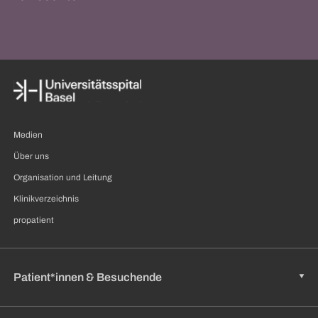
Medien
Über uns
Organisation und Leitung
Klinikverzeichnis
propatient
Patient*innen & Besuchende