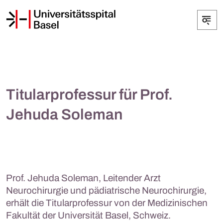
Titularprofessur für Prof.
Jehuda Soleman
Prof. Jehuda Soleman, Leitender Arzt
Neurochirurgie und pädiatrische Neurochirurgie,
erhält die Titularprofessur von der Medizinischen
Fakultät der Universität Basel, Schweiz.