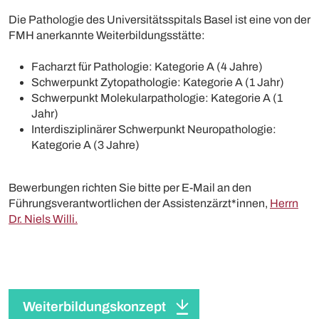
Die Pathologie des Universitätsspitals Basel ist eine von der
FMH anerkannte Weiterbildungsstätte:
Facharzt für Pathologie: Kategorie A (4 Jahre)
Schwerpunkt Zytopathologie: Kategorie A (1 Jahr)
Schwerpunkt Molekularpathologie: Kategorie A (1
Jahr)
Interdisziplinärer Schwerpunkt Neuropathologie:
Kategorie A (3 Jahre)
Bewerbungen richten Sie bitte per E-Mail an den
Führungsverantwortlichen der Assistenzärzt*innen,
Herrn
Dr. Niels Willi.
Weiterbildungskonzept