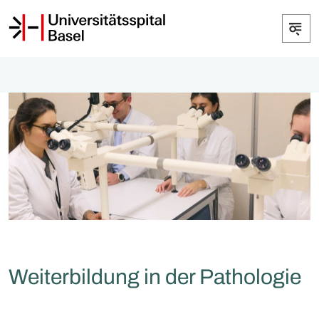
Weiterbildung in der Pathologie