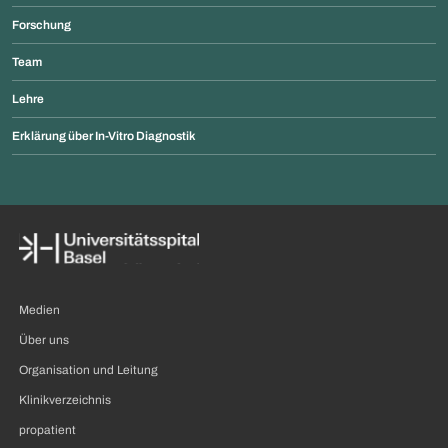
Forschung
Team
Lehre
Erklärung über In-Vitro Diagnostik
Medien
Über uns
Organisation und Leitung
Klinikverzeichnis
propatient