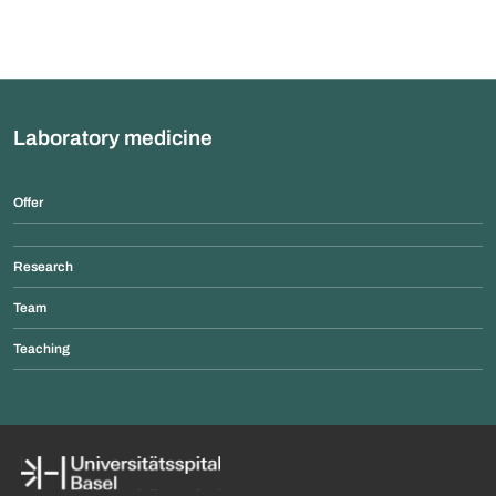
Laboratory medicine
Offer
Research
Team
Teaching