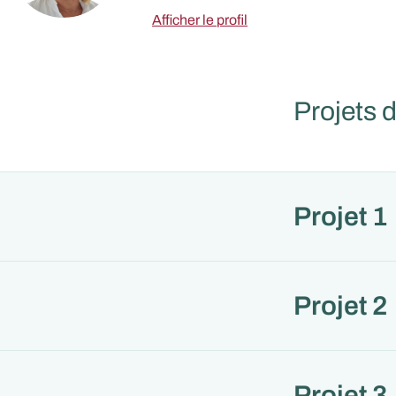
Afficher le profil
Projets 
Projet 1
Projet 2
Projet 3