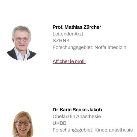
Prof. Mathias Zürcher
Leitender Arzt
SZRNK
Forschungsgebiet: Notfallmedizin
Afficher le profil
Dr. Karin Becke-Jakob
Chefärztin Anästhesie
UKBB
Forschungsgebiet: Kinderanästhesie