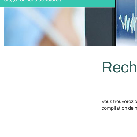
Rech
Vous trouverez c
compilation de n