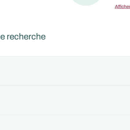
Afficher
de recherche