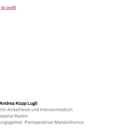
 le profil
 Andrea Kopp Lugli
tin Anästhesie und Intensivmedizin
sspital Baden
ungsgebiet: Perioperativer Metabolismus