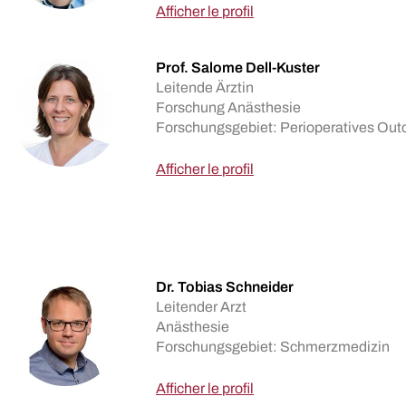
Afficher le profil
Prof. Salome Dell-Kuster
Leitende Ärztin
Forschung Anästhesie
Forschungsgebiet: Perioperatives Ou
Afficher le profil
Dr. Tobias Schneider
Leitender Arzt
Anästhesie
Forschungsgebiet: Schmerzmedizin
Afficher le profil