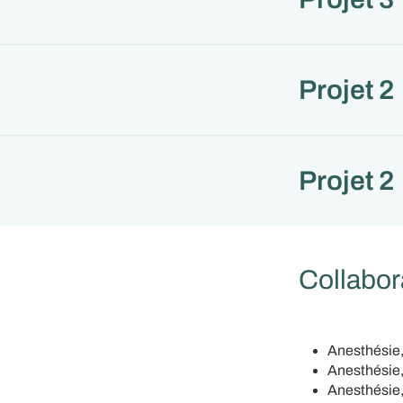
Projet 2
Projet 2
Collabor
Anesthésie,
Anesthésie,
Anesthésie,