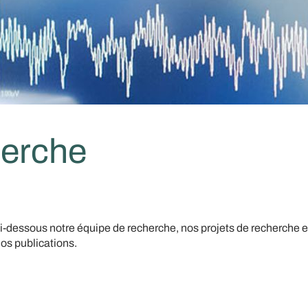
erche
i-dessous notre équipe de recherche, nos projets de recherche e
os publications.