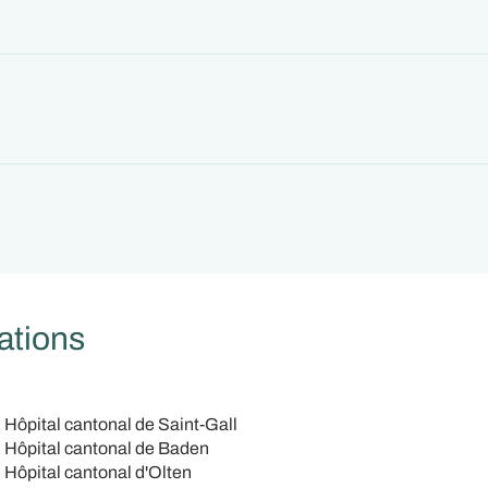
ations
 Hôpital cantonal de Saint-Gall
 Hôpital cantonal de Baden
 Hôpital cantonal d'Olten