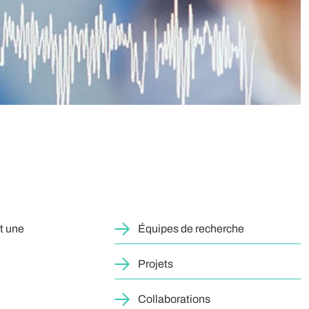
t une
Équipes de recherche
Projets
Collaborations