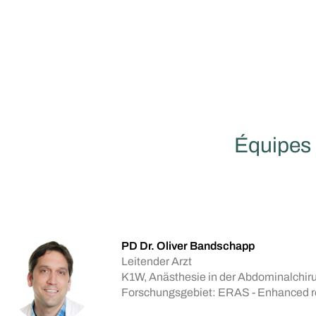
Équipes 
PD Dr. Oliver Bandschapp
Leitender Arzt
K1W, Anästhesie in der Abdominalchiru
Forschungsgebiet: ERAS - Enhanced r