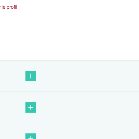
 le profil