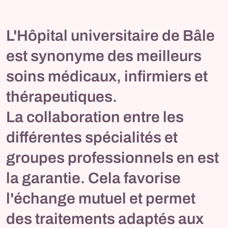
L'Hôpital universitaire de Bâle
est synonyme des meilleurs
soins médicaux, infirmiers et
thérapeutiques.
La collaboration entre les
différentes spécialités et
groupes professionnels en est
la garantie. Cela favorise
l'échange mutuel et permet
des traitements adaptés aux