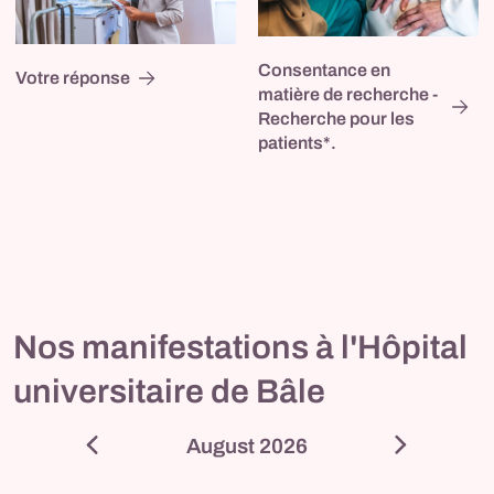
Consentance en
Votre réponse
matière de recherche -
Recherche pour les
patients*.
Nos manifestations à l'Hôpital
universitaire de Bâle
August 2026
Septembe