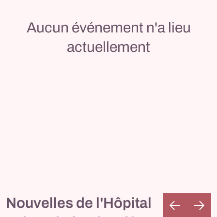
Aucun événement n'a lieu
actuellement
Nouvelles de l'Hôpital