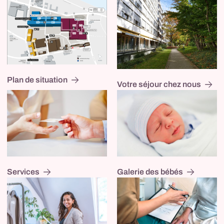
Plan de situation
Votre séjour chez nous
Galerie des bébés
Services