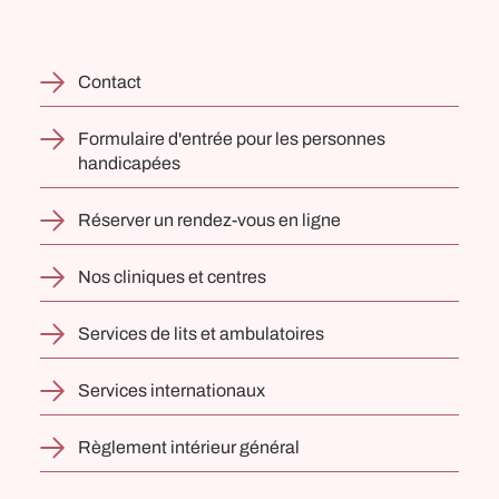
Contact
Formulaire d'entrée pour les personnes
handicapées
Réserver un rendez-vous en ligne
Nos cliniques et centres
Services de lits et ambulatoires
Services internationaux
Règlement intérieur général