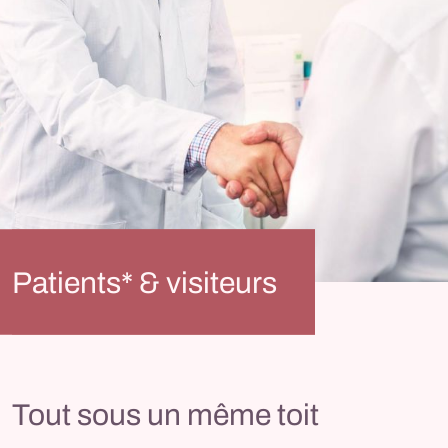
Patients* & visiteurs
Tout sous un même toit