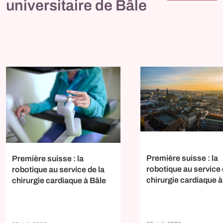
universitaire de Bâle
Première suisse : la
Première suisse : la
robotique au service 
robotique au service de la
chirurgie cardiaque à
chirurgie cardiaque à Bâle