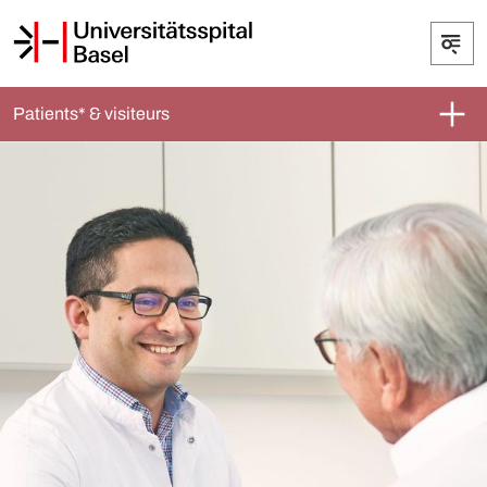
Patients* & visiteurs