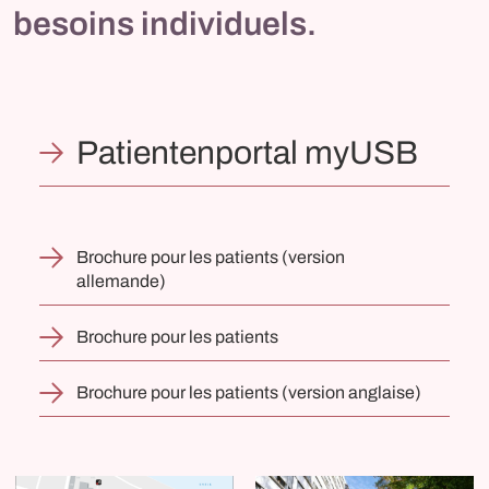
besoins individuels.
Patientenportal myUSB
Brochure pour les patients (version
allemande)
Brochure pour les patients
Brochure pour les patients (version anglaise)