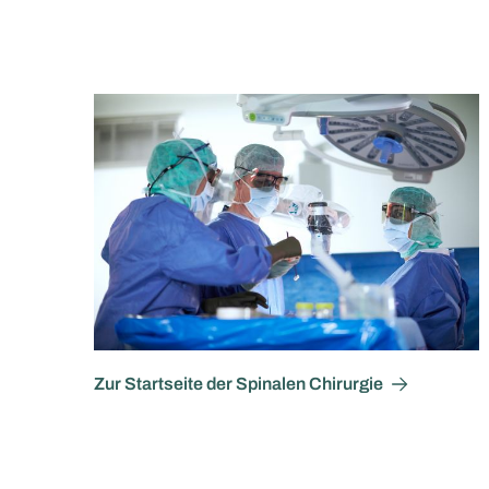
Zur Startseite der Spinalen Chirurgie