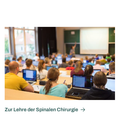
Zur Lehre der Spinalen Chirurgie