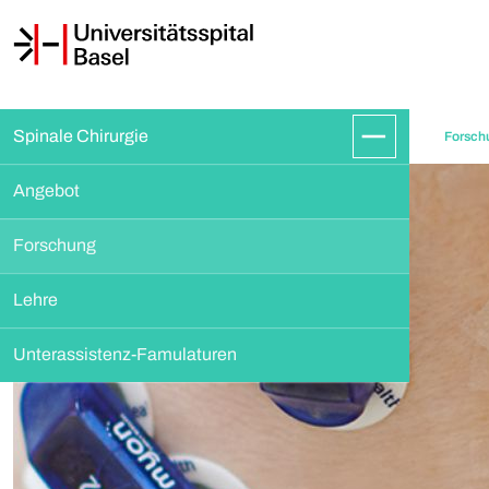
Spinale Chirurgie
Forsch
Angebot
Forschung
Lehre
Unterassistenz-Famulaturen