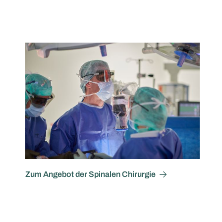
Zum Angebot der Spinalen Chirurgie