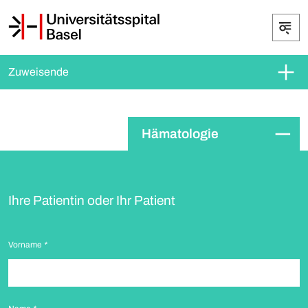
Zuweisende
Hämatologie
Ihre Patientin oder Ihr Patient
Vorname
*