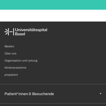
Medien
Über uns
Organisation und Leitung
Klinikverzeichnis
propatient
Patient*innen & Besuchende