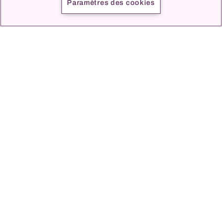
Paramètres des cookies