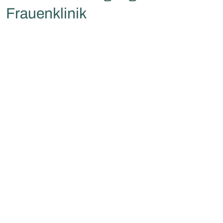
Frauenklinik