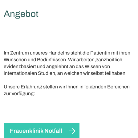
Angebot
Im Zentrum unseres Handelns steht die Patientin mit ihren
Wünschen und Bedürfnissen. Wir arbeiten ganzheitlich,
evidenzbasiert und angelehnt an das Wissen von
internationalen Studien, an welchen wir selbst teilhaben.
Unsere Erfahrung stellen wir Ihnen in folgenden Bereichen
zur Verfügung:
Frauenklinik Notfall