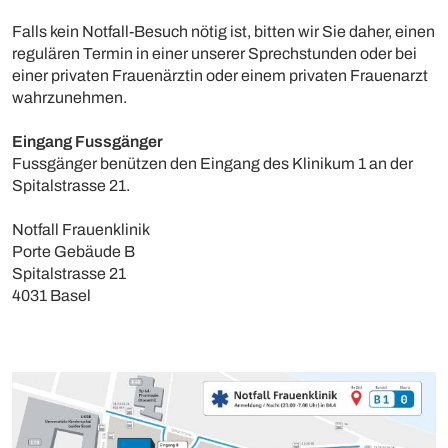
Falls kein Notfall-Besuch nötig ist, bitten wir Sie daher, einen
regulären Termin in einer unserer Sprechstunden oder bei
einer privaten Frauenärztin oder einem privaten Frauenarzt
wahrzunehmen.
Eingang Fussgänger
Fussgänger benützen den Eingang des Klinikum 1 an der
Spitalstrasse 21.
Notfall Frauenklinik
Porte Gebäude B
Spitalstrasse 21
4031 Basel