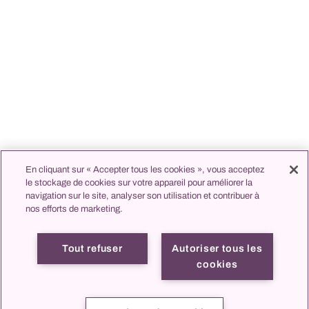
En cliquant sur « Accepter tous les cookies », vous acceptez
le stockage de cookies sur votre appareil pour améliorer la
navigation sur le site, analyser son utilisation et contribuer à
nos efforts de marketing.
Tout refuser
Autoriser tous les
cookies