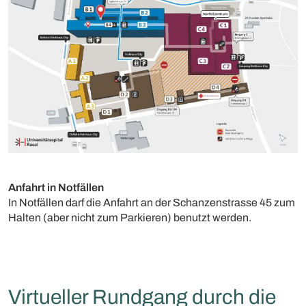
Anfahrt in Notfällen
In Notfällen darf die Anfahrt an der Schanzenstrasse 45 zum
Halten (aber nicht zum Parkieren) benutzt werden.
Virtueller Rundgang durch die