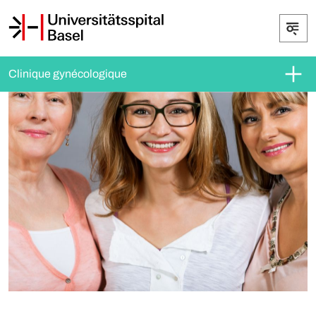
Clinique gynécologique