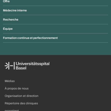
Offre
Médecine interne
Recherche
Équipe
Formation continue et perfectionnement
Médias
À propos de nous
Organisation et direction
Répertoire des cliniques
propatient