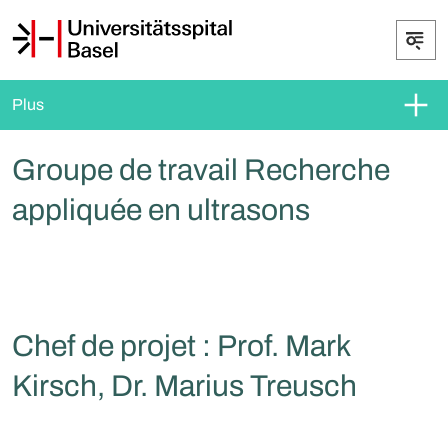
Plus
Groupe de travail Recherche
appliquée en ultrasons
Chef de projet : Prof. Mark
Kirsch, Dr. Marius Treusch