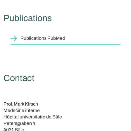
Publications
Publications PubMed
Contact
Prof. Mark Kirsch
Médecine interne
Hôpital universitaire de Bâle
Petersgraben 4
4031 Bâle