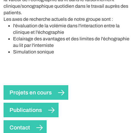
clinique/sonographique quotidien dans le travail auprès des
patients.
Les axes de recherche actuels de notre groupe sont :
l'évaluation de la volémie dans l'interaction entre la
clinique et l'échographie
Eclairage des avantages et des limites de l'échographie
au lit par l'interniste
Simulation sonique
Projets en cours
Publications
Contact