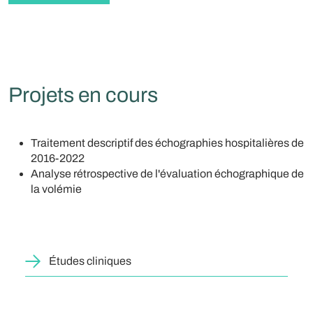
Projets en cours
Traitement descriptif des échographies hospitalières de
2016-2022
Analyse rétrospective de l'évaluation échographique de
la volémie
Études cliniques