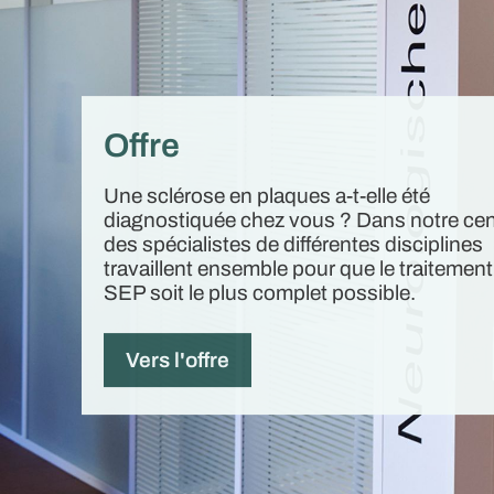
Offre
Une sclérose en plaques a-t-elle été
diagnostiquée chez vous ? Dans notre cen
des spécialistes de différentes disciplines
travaillent ensemble pour que le traitement
SEP soit le plus complet possible.
Vers l'offre