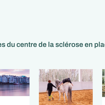
s du centre de la sclérose en pl