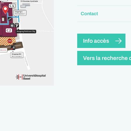
Contact
Info accès
Vers la recherche 