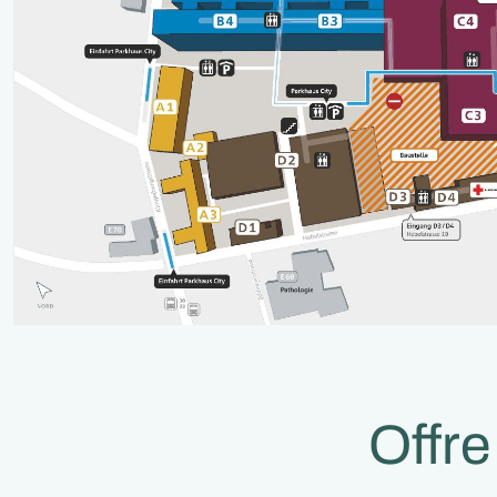
Offre