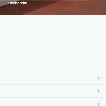
Recherche