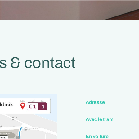
s & contact
Adresse
Avec le tram
En voiture