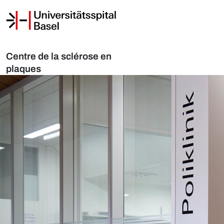
Centre de la sclérose en
plaques