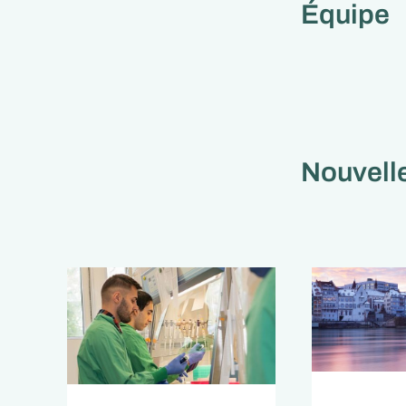
Équipe
Nouvelle