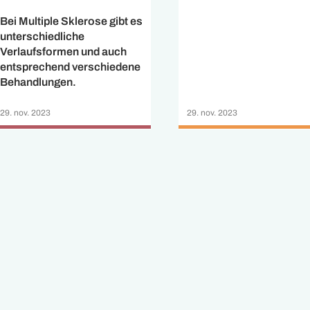
Bei Multiple Sklerose gibt es
unterschiedliche
Verlaufsformen und auch
entsprechend verschiedene
Behandlungen.
29. nov. 2023
29. nov. 2023