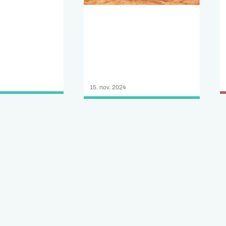
15. nov. 2024