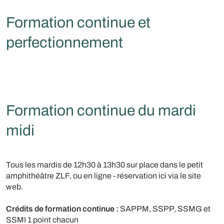
Formation continue et
perfectionnement
Formation continue du mardi
midi
Tous les mardis de 12h30 à 13h30 sur place dans le petit
amphithéâtre ZLF, ou en ligne - réservation ici via le site
web.
Crédits de formation continue :
SAPPM, SSPP, SSMG et
SSMI 1 point chacun