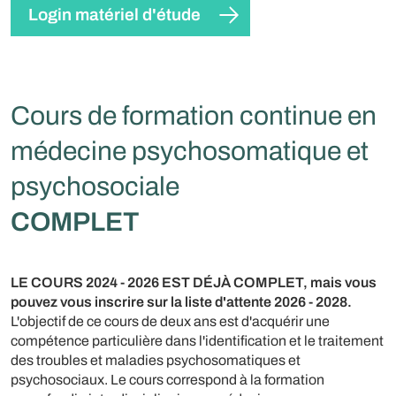
Login matériel d'étude
Cours de formation continue en
médecine psychosomatique et
psychosociale
COMPLET
LE COURS 2024 - 2026 EST DÉJÀ COMPLET, mais vous
pouvez vous inscrire sur la liste d'attente 2026 - 2028.
L'objectif de ce cours de deux ans est d'acquérir une
compétence particulière dans l'identification et le traitement
des troubles et maladies psychosomatiques et
psychosociaux. Le cours correspond à la formation