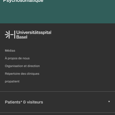
Psychosomatique
Médias
À propos de nous
Organisation et direction
Répertoire des cliniques
propatient
Patients* & visiteurs