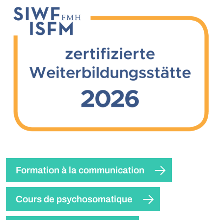
Formation à la communication
Cours de psychosomatique