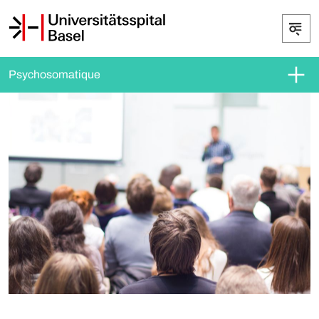
Psychosomatique