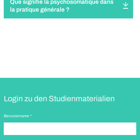
Que signifie la psychosomatique dans
la pratique générale ?
Login zu den Studienmaterialien
Benutzername
*