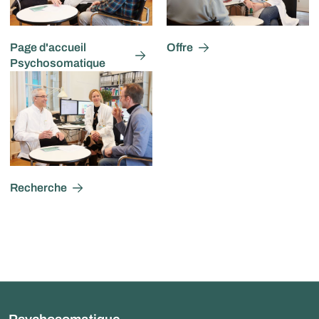
Page d'accueil
Offre
Psychosomatique
Recherche