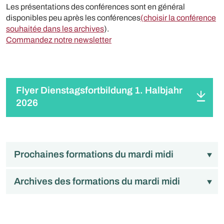
Les présentations des conférences sont en général
disponibles peu après les conférences
(choisir la conférence
souhaitée dans les archives
).
Commandez notre newsletter
Flyer Dienstagsfortbildung 1. Halbjahr
2026
Prochaines formations du mardi midi
Archives des formations du mardi midi