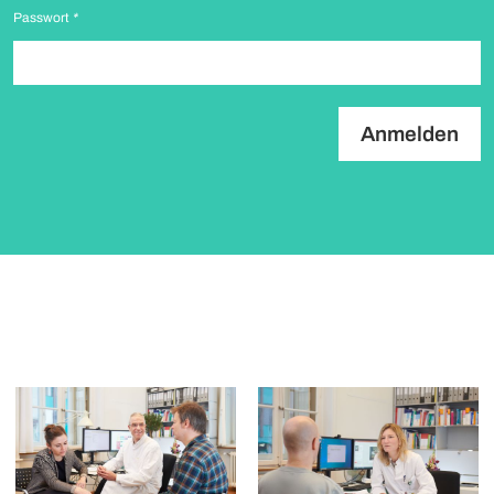
Passwort
*