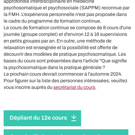
approfondie interdisciplinaire en médecine
psychosomatique et psychosociale (SAPPM) reconnue par
la FMH. L'expérience personnelle n'est pas proposée dans
le cadre du programme de formation continue.
Le cours de formation continue se compose de 8 cours d'une
journée (groupe complet) et d'environ 12 à 16 supervisions
en petits groupes par an. En outre, une méthode de
relaxation est enseignée et la possibilité est offerte de
découvrir des modèles de pratique psychosomatique. Les
bases du cours sont présentées dans l'article "Que signifie
la psychosomatique dans la pratique générale ?
Le prochain cours devrait commencer à l'automne 2024.
Pour figurer sur la liste des personnes intéressées, veuillez
vous inscrire auprès du
secrétariat du cours
.
Dépliant du 12e cours