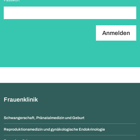
Passwort
*
Frauenklinik
Schwangerschaft, Pränatalmedizin und Geburt
Reproduktionsmedizin und gynäkologische Endokrinologie