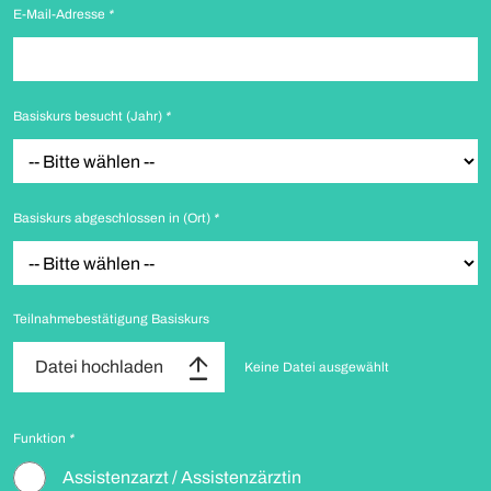
E-Mail-Adresse
*
Basiskurs besucht (Jahr)
*
Basiskurs abgeschlossen in (Ort)
*
Teilnahmebestätigung Basiskurs
Datei hochladen
Keine Datei ausgewählt
Funktion
*
Assistenzarzt / Assistenzärztin