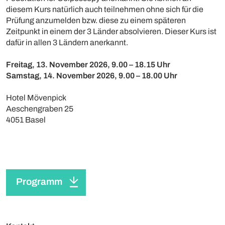
diesem Kurs natürlich auch teilnehmen ohne sich für die
Prüfung anzumelden bzw. diese zu einem späteren
Zeitpunkt in einem der 3 Länder absolvieren. Dieser Kurs ist
dafür in allen 3 Ländern anerkannt.
Freitag, 13. November 2026, 9.00 – 18.15 Uhr
Samstag, 14. November 2026, 9.00 – 18.00 Uhr
Hotel Mövenpick
Aeschengraben 25
4051 Basel
Programm