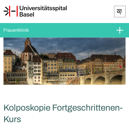
Frauenklinik
Kolposkopie Fortgeschrittenen-
Kurs