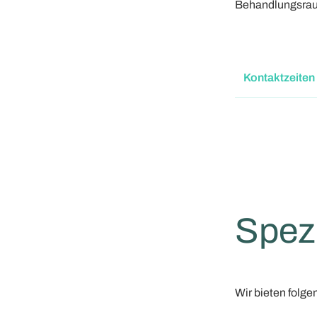
Behandlungsrau
Kontaktzeiten
Spez
Wir bieten folg