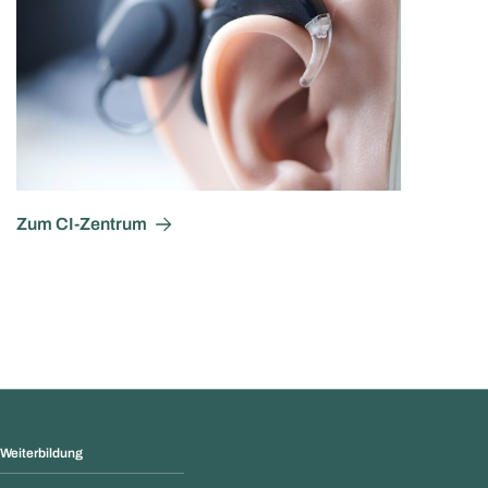
Zum CI-Zentrum
 Weiterbildung