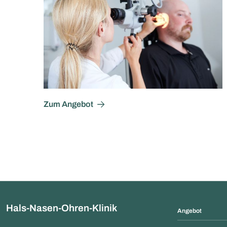
Zum Angebot
Hals-Nasen-Ohren-Klinik
Angebot