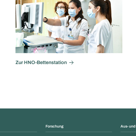
Zur HNO-Bettenstation
Forschung
Aus- und