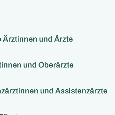
 Ärztinnen und Ärzte
tinnen und Oberärzte
zärztinnen und Assistenzärzte