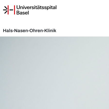
Hals-Nasen-Ohren-Klinik