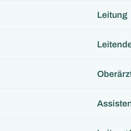
Leitung
Leitende
Oberärz
Assisten