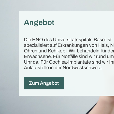
Angebot
Die HNO des Universitätsspitals Basel ist
spezialisiert auf Erkrankungen von Hals, 
Ohren und Kehlkopf. Wir behandeln Kinde
Erwachsene. Für Notfälle sind wir rund um
Uhr da. Für Cochlea-Implantate sind wir Ih
Anlaufstelle in der Nordwestschweiz.
Zum Angebot