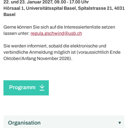
22. und 23. Januar 2027, 09.00 - 17.00 Uhr
Hörsaal 1, Universitätsspital Basel, Spitalstrasse 21, 4031
Basel
Gerne können Sie sich auf die Interessiertenliste setzen
lassen unter:
regula.gschwind@usb.ch
Sie werden informiert, sobald die elektronische und
verbindliche Anmeldung möglich ist (voraussichtlich Ende
Oktober/Anfang November 2026).
Programm
Organisation