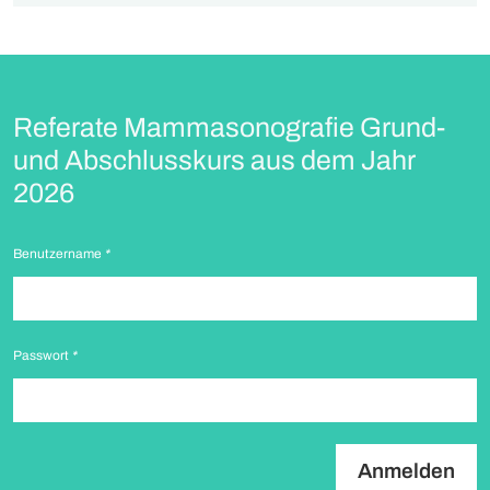
Referate Mammasonografie Grund-
und Abschlusskurs aus dem Jahr
2026
Benutzername
*
Passwort
*