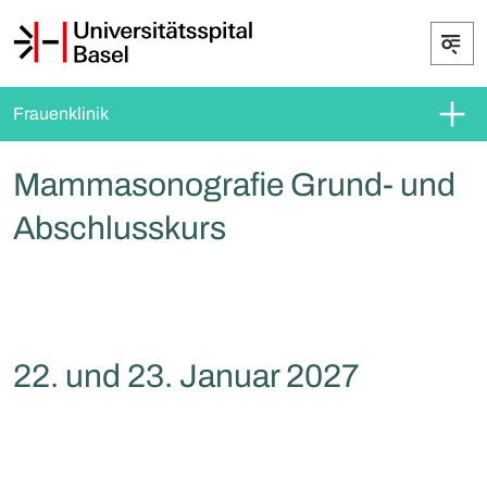
Frauenklinik
Mammasonografie Grund- und
Abschlusskurs
22. und 23. Januar 2027