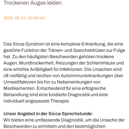
Trockenen Auges leiden.
2025-03-21, 10:48 Uhr
Das Sicca-Syndrom ist eine komplexe Erkrankung, die eine
gestörte Funktion der Tränen- und Speicheldrüsen zur Folge
hat. Zu den häufigsten Beschwerden gehören trockene
Augen, Mundtrockenheit, Reizungen der Schleimhäute und
eine erhöhte Anfälligkeit für Infektionen. Die Ursachen sind
oft vielfältig und reichen von Autoimmunerkrankungen über
Umweltfaktoren bis hin zu Nebenwirkungen von
Medikamenten. Entscheidend für eine erfolgreiche
Behandlung sind eine fundierte Diagnostik und eine
individuell angepasste Therapie.
Unser Angebot in der Sicca-Sprechstunde:
Wir bieten eine umfassende Diagnostik, um die Ursache der
Beschwerden zu ermitteln und den bestmöglichen