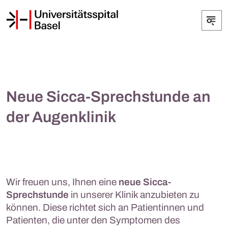
Neue Sicca-Sprechstunde an
der Augenklinik
Wir freuen uns, Ihnen eine
neue Sicca-
Sprechstunde
in unserer Klinik anzubieten zu
können. Diese richtet sich an Patientinnen und
Patienten, die unter den Symptomen des