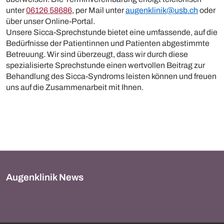
unter
06126 58686
, per Mail unter
augenklinik@usb.ch
oder
über unser Online-Portal.
Unsere Sicca-Sprechstunde bietet eine umfassende, auf die
Bedürfnisse der Patientinnen und Patienten abgestimmte
Betreuung. Wir sind überzeugt, dass wir durch diese
spezialisierte Sprechstunde einen wertvollen Beitrag zur
Behandlung des Sicca-Syndroms leisten können und freuen
uns auf die Zusammenarbeit mit Ihnen.
Augenklinik News