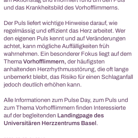
und das Krankheitsbild des Vorhofflimmerns.
Der Puls liefert wichtige Hinweise darauf, wie
regelmässig und effizient das Herz arbeitet. Wer
den eigenen Puls kennt und auf Veränderungen
achtet, kann mögliche Auffälligkeiten früh
wahrnehmen. Ein besonderer Fokus liegt auf dem
Thema
Vorhofflimmern,
der häufigsten
anhaltenden Herzrhythmusstörung, die oft lange
unbemerkt bleibt, das Risiko für einen Schlaganfall
jedoch deutlich erhöhen kann.
Alle Informationen zum Pulse Day, zum Puls und
zum Thema Vorhofflimmern finden Interessierte
auf der begleitenden
Landingpage des
Universitären Herzzentrums Basel
.