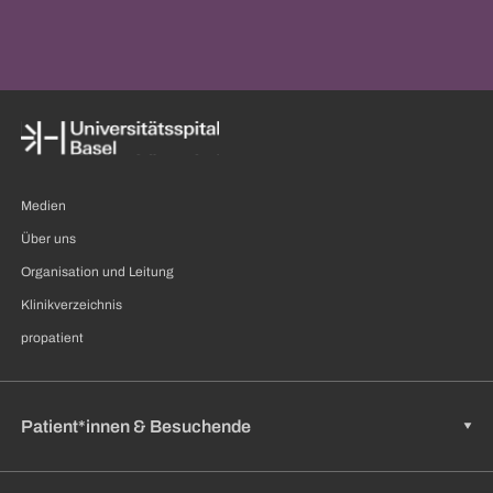
Medien
Über uns
Organisation und Leitung
Klinikverzeichnis
propatient
Patient*innen & Besuchende