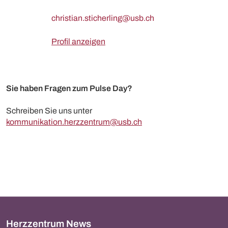
Profil anzeigen
Sie haben Fragen zum Pulse Day?
Schreiben Sie uns unter
kommunikation.herzzentrum@usb.ch
Herzzentrum News