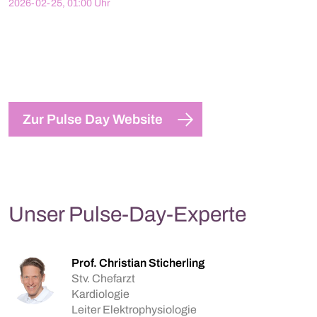
2026-02-25, 01:00 Uhr
Zur Pulse Day Website
Unser Pulse-Day-Experte
Prof. Christian Sticherling
Stv. Chefarzt
Kardiologie
Leiter Elektrophysiologie