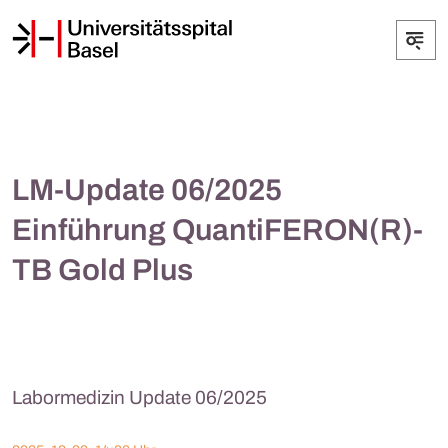
LM-Update 06/2025
Einführung QuantiFERON(R)-
TB Gold Plus
Labormedizin Update 06/2025