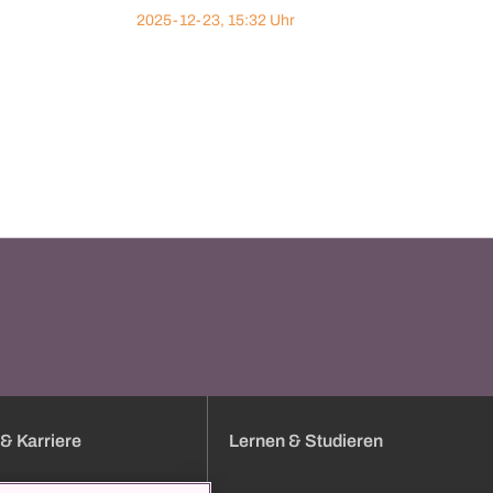
2025-12-23, 15:32 Uhr
& Karriere
Lernen & Studieren