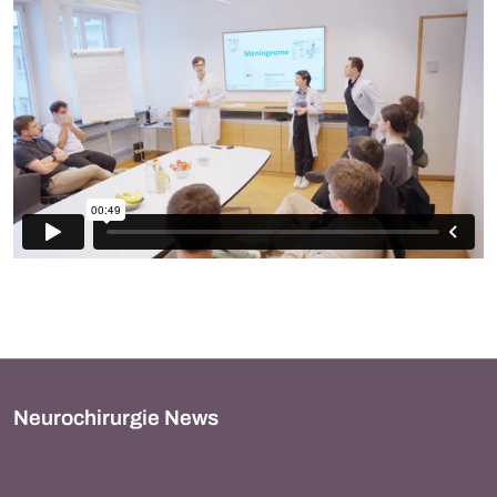
Neurochirurgie News