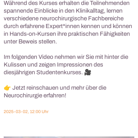
Während des Kurses erhalten die Teilnehmenden
spannende Einblicke in den Klinikalltag, lernen
verschiedene neurochirurgische Fachbereiche
durch erfahrene Expert*innen kennen und können
in Hands-on-Kursen ihre praktischen Fähigkeiten
unter Beweis stellen.
Im folgenden Video nehmen wir Sie mit hinter die
Kulissen und zeigen Impressionen des
diesjährigen Studentenkurses. 🎥
👉 Jetzt reinschauen und mehr über die
Neurochirurgie erfahren!
2025-03-02, 12:00 Uhr