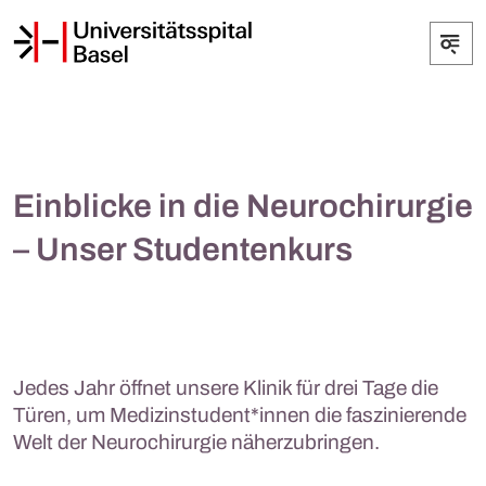
Einblicke in die Neurochirurgie
– Unser Studentenkurs
Jedes Jahr öffnet unsere Klinik für drei Tage die
Türen, um Medizinstudent*innen die faszinierende
Welt der Neurochirurgie näherzubringen.