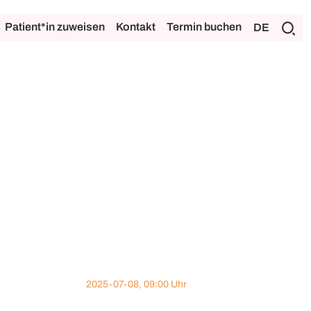
Patient*in zuweisen
Kontakt
Termin buchen
DE
2025-07-08, 09:00 Uhr