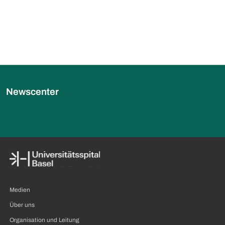
Newscenter
Medien
Über uns
Organisation und Leitung