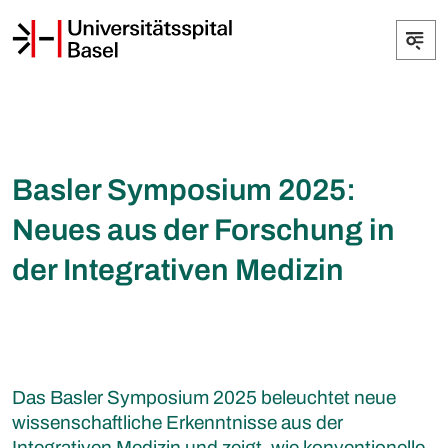
Basler Symposium 2025:
Neues aus der Forschung in
der Integrativen Medizin
Das Basler Symposium 2025 beleuchtet neue
wissenschaftliche Erkenntnisse aus der
Integrativen Medizin und zeigt, wie konventionelle