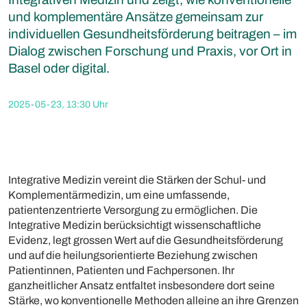
und komplementäre Ansätze gemeinsam zur
individuellen Gesundheitsförderung beitragen – im
Dialog zwischen Forschung und Praxis, vor Ort in
Basel oder digital.
2025-05-23, 13:30 Uhr
Integrative Medizin vereint die Stärken der Schul- und
Komplementärmedizin, um eine umfassende,
patientenzentrierte Versorgung zu ermöglichen. Die
Integrative Medizin berücksichtigt wissenschaftliche
Evidenz, legt grossen Wert auf die Gesundheitsförderung
und auf die heilungsorientierte Beziehung zwischen
Patientinnen, Patienten und Fachpersonen. Ihr
ganzheitlicher Ansatz entfaltet insbesondere dort seine
Stärke, wo konventionelle Methoden alleine an ihre Grenzen