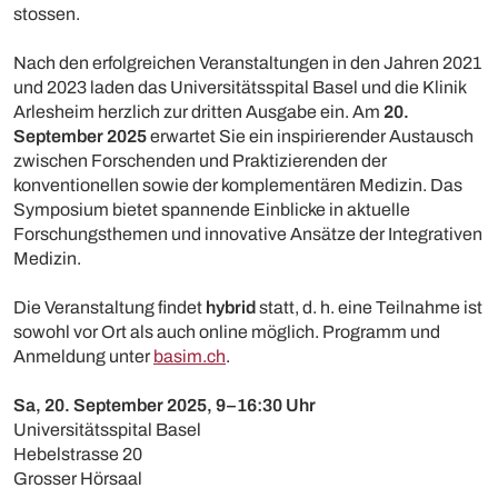
stossen.
Nach den erfolgreichen Veranstaltungen in den Jahren 2021
und 2023 laden das Universitätsspital Basel und die Klinik
Arlesheim herzlich zur dritten Ausgabe ein. Am
20.
September 2025
erwartet Sie ein inspirierender Austausch
zwischen Forschenden und Praktizierenden der
konventionellen sowie der komplementären Medizin. Das
Symposium bietet spannende Einblicke in aktuelle
Forschungsthemen und innovative Ansätze der Integrativen
Medizin.
Die Veranstaltung findet
hybrid
statt, d. h. eine Teilnahme ist
sowohl vor Ort als auch online möglich. Programm und
Anmeldung unter
basim.ch
.
Sa, 20. September 2025, 9–16:30 Uhr
Universitätsspital Basel
Hebelstrasse 20
Grosser Hörsaal