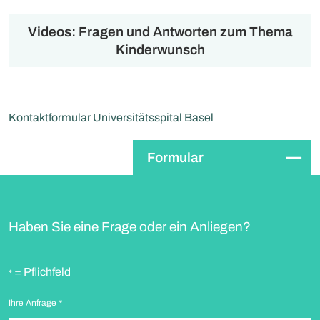
Videos: Fragen und Antworten zum Thema
Kinderwunsch
Kontaktformular Universitätsspital Basel
Formular
Haben Sie eine Frage oder ein Anliegen?
= Pflichfeld
*
Ihre Anfrage
*