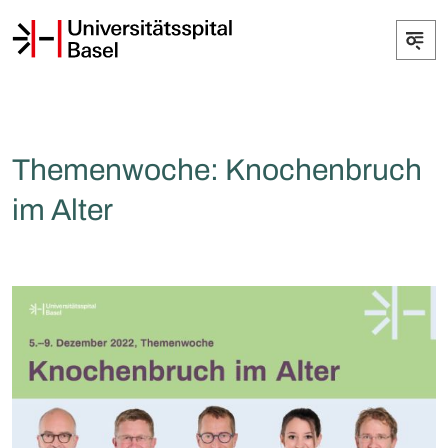
Themenwoche: Knochenbruch
im Alter