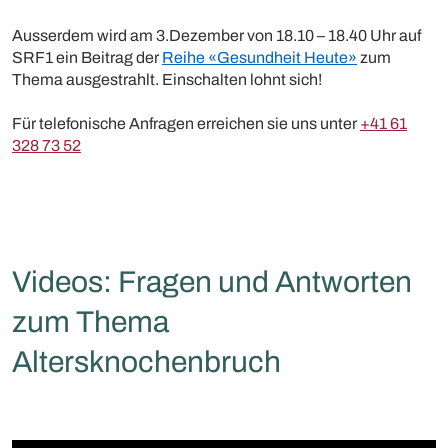
Ausserdem wird am 3.Dezember von 18.10 – 18.40 Uhr auf
SRF1 ein Beitrag der
Reihe «Gesundheit Heute»
zum
Thema ausgestrahlt. Einschalten lohnt sich!
Für telefonische Anfragen erreichen sie uns unter
+41 61
328 73 52
Videos: Fragen und Antworten
zum Thema
Altersknochenbruch