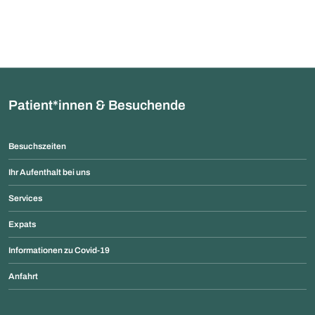
Patient*innen & Besuchende
Besuchszeiten
Ihr Aufenthalt bei uns
Services
Expats
Informationen zu Covid-19
Anfahrt