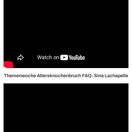
Themenwoche Altersknochenbruch FAQ: Sina Lachapelle