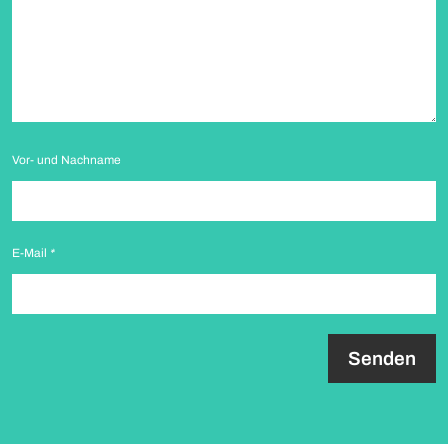
Vor- und Nachname
E-Mail
*