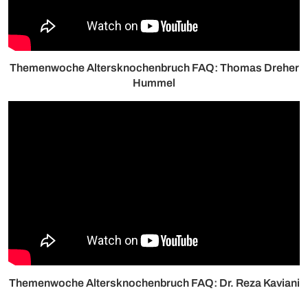
Themenwoche Altersknochenbruch FAQ: Thomas Dreher
Hummel
Themenwoche Altersknochenbruch FAQ: Dr. Reza Kaviani