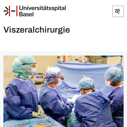
Viszeralchirurgie