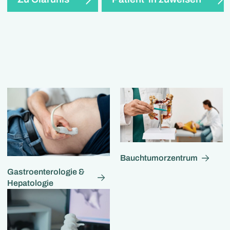
Bauchtumorzentrum
Gastroenterologie &
Hepatologie