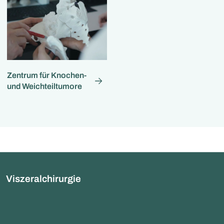
Zentrum für Knochen-
und Weichteiltumore
Viszeralchirurgie