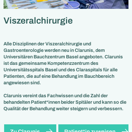
Viszeralchirurgie
Alle Disziplinen der Viszeralchirurgie und
Gastroenterologie werden neu in Clarunis, dem
Universitären Bauchzentrum Basel angeboten. Clarunis
ist das gemeinsame Kompetenzzentrum des
Universitätsspitals Basel und des Claraspitals für alle
Patienten, die auf eine Behandlung im Bauchbereich
angewiesen sind.
Clarunis vereint das Fachwissen und die Zahl der
behandelten Patient*innen beider Spitäler und kann so die
Qualität der Behandlung weiter steigern und verbessern.
Zu Clarunis
Patient*in zuweisen