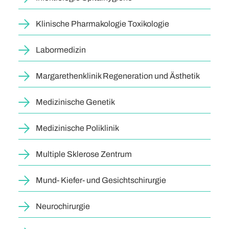
Klinische Pharmakologie Toxikologie
Labormedizin
Margarethenklinik Regeneration und Ästhetik
Medizinische Genetik
Medizinische Poliklinik
Multiple Sklerose Zentrum
Mund- Kiefer- und Gesichtschirurgie
Neurochirurgie