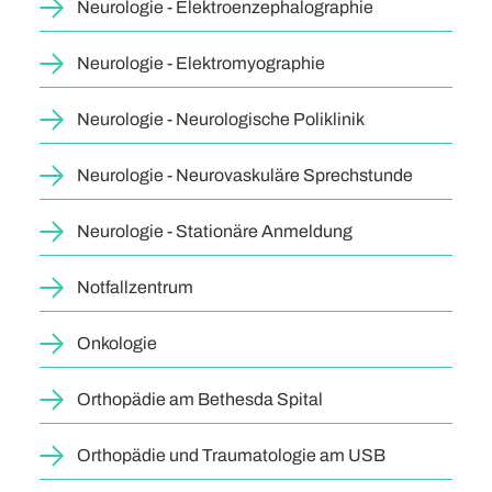
Neurologie - Elektroenzephalographie
Neurologie - Elektromyographie
Neurologie - Neurologische Poliklinik
Neurologie - Neurovaskuläre Sprechstunde
Neurologie - Stationäre Anmeldung
Notfallzentrum
Onkologie
Orthopädie am Bethesda Spital
Orthopädie und Traumatologie am USB