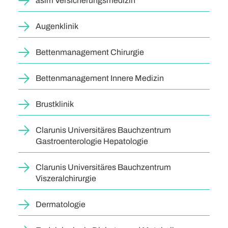
asim Versicherungsmedizin
Augenklinik
Bettenmanagement Chirurgie
Bettenmanagement Innere Medizin
Brustklinik
Clarunis Universitäres Bauchzentrum
Gastroenterologie Hepatologie
Clarunis Universitäres Bauchzentrum
Viszeralchirurgie
Dermatologie