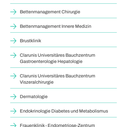
Bettenmanagement Chirurgie
Bettenmanagement Innere Medizin
Brustklinik
Clarunis Universitäres Bauchzentrum
Gastroenterologie Hepatologie
Clarunis Universitäres Bauchzentrum
Viszeralchirurgie
Dermatologie
Endokrinologie Diabetes und Metabolismus
Frauenklinik - Endometriose-Zentrum