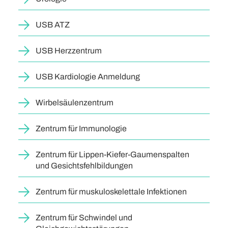
USB ATZ
USB Herzzentrum
USB Kardiologie Anmeldung
Wirbelsäulenzentrum
Zentrum für Immunologie
Zentrum für Lippen-Kiefer-Gaumenspalten
und Gesichtsfehlbildungen
Zentrum für muskuloskelettale Infektionen
Zentrum für Schwindel und