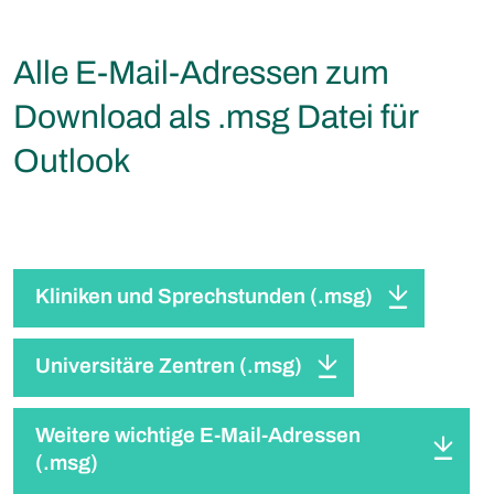
Alle E-Mail-Adressen zum
Download als .msg Datei für
Outlook
Kliniken und Sprechstunden (.msg)
Universitäre Zentren (.msg)
Weitere wichtige E-Mail-Adressen
(.msg)