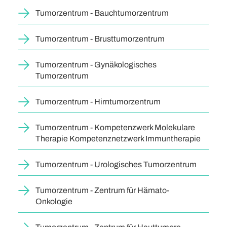
Tumorzentrum - Bauchtumorzentrum
Tumorzentrum - Brusttumorzentrum
Tumorzentrum - Gynäkologisches
Tumorzentrum
Tumorzentrum - Hirntumorzentrum
Tumorzentrum - Kompetenzwerk Molekulare
Therapie Kompetenznetzwerk Immuntherapie
Tumorzentrum - Urologisches Tumorzentrum
Tumorzentrum - Zentrum für Hämato-
Onkologie