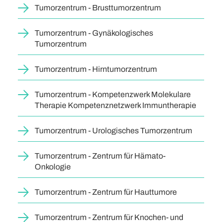
Tumorzentrum - Brusttumorzentrum
Tumorzentrum - Gynäkologisches
Tumorzentrum
Tumorzentrum - Hirntumorzentrum
Tumorzentrum - Kompetenzwerk Molekulare
Therapie Kompetenznetzwerk Immuntherapie
Tumorzentrum - Urologisches Tumorzentrum
Tumorzentrum - Zentrum für Hämato-
Onkologie
Tumorzentrum - Zentrum für Hauttumore
Tumorzentrum - Zentrum für Knochen- und