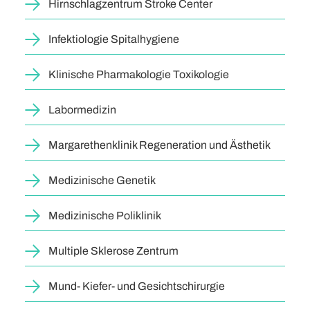
Hirnschlagzentrum Stroke Center
Infektiologie Spitalhygiene
Klinische Pharmakologie Toxikologie
Labormedizin
Margarethenklinik Regeneration und Ästhetik
Medizinische Genetik
Medizinische Poliklinik
Multiple Sklerose Zentrum
Mund- Kiefer- und Gesichtschirurgie