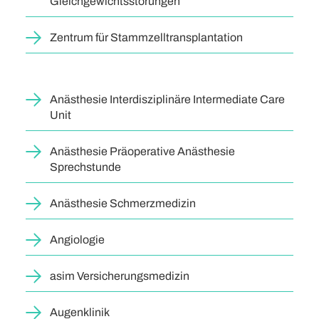
Gleichgewichtsstörungen
Zentrum für Stammzelltransplantation
Anästhesie Interdisziplinäre Intermediate Care
Unit
Anästhesie Präoperative Anästhesie
Sprechstunde
Anästhesie Schmerzmedizin
Angiologie
asim Versicherungsmedizin
Augenklinik