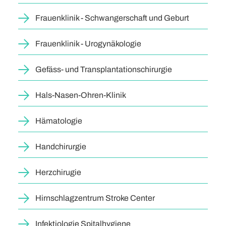
Frauenklinik - Schwangerschaft und Geburt
Frauenklinik - Urogynäkologie
Gefäss- und Transplantationschirurgie
Hals-Nasen-Ohren-Klinik
Hämatologie
Handchirurgie
Herzchirugie
Hirnschlagzentrum Stroke Center
Infektiologie Spitalhygiene