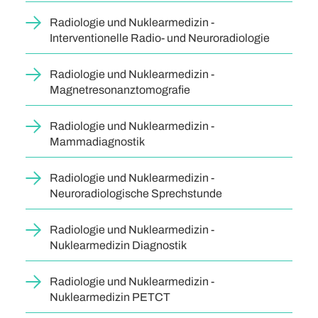
Radiologie und Nuklearmedizin -
Interventionelle Radio- und Neuroradiologie
Radiologie und Nuklearmedizin -
Magnetresonanztomografie
Radiologie und Nuklearmedizin -
Mammadiagnostik
Radiologie und Nuklearmedizin -
Neuroradiologische Sprechstunde
Radiologie und Nuklearmedizin -
Nuklearmedizin Diagnostik
Radiologie und Nuklearmedizin -
Nuklearmedizin PETCT