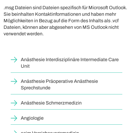
.msg Dateien sind Dateien spezifisch für Microsoft Outlook.
Sie beinhalten Kontaktinformationen und haben mehr
Möglichkeiten in Bezug auf die Form des Inhalts als .vcf
Dateien, können aber abgesehen von MS Outlook nicht
verwendet werden.
Anästhesie Interdisziplinäre Intermediate Care
Unit
Anästhesie Präoperative Anästhesie
Sprechstunde
Anästhesie Schmerzmedizin
Angiologie