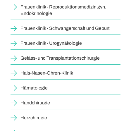
Frauenklinik - Reproduktionsmedizin gyn.
Endokrinologie
Frauenklinik - Schwangerschaft und Geburt
Frauenklinik - Urogynäkologie
Gefäss- und Transplantationschirurgie
Hals-Nasen-Ohren-Klinik
Hämatologie
Handchirurgie
Herzchirugie