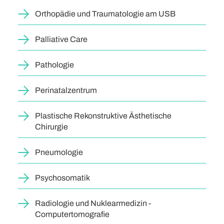
Orthopädie und Traumatologie am USB
Palliative Care
Pathologie
Perinatalzentrum
Plastische Rekonstruktive Ästhetische
Chirurgie
Pneumologie
Psychosomatik
Radiologie und Nuklearmedizin -
Computertomografie