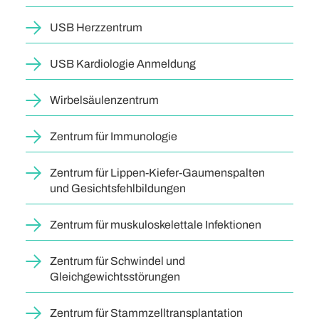
USB Herzzentrum
USB Kardiologie Anmeldung
Wirbelsäulenzentrum
Zentrum für Immunologie
Zentrum für Lippen-Kiefer-Gaumenspalten
und Gesichtsfehlbildungen
Zentrum für muskuloskelettale Infektionen
Zentrum für Schwindel und
Gleichgewichtsstörungen
Zentrum für Stammzelltransplantation