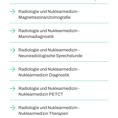
Radiologie und Nuklearmedizin -
Magnetresonanztomografie
Radiologie und Nuklearmedizin -
Mammadiagnostik
Radiologie und Nuklearmedizin -
Neuroradiologische Sprechstunde
Radiologie und Nuklearmedizin -
Nuklearmedizin Diagnostik
Radiologie und Nuklearmedizin -
Nuklearmedizin PETCT
Radiologie und Nuklearmedizin -
Nuklearmedizin Therapien