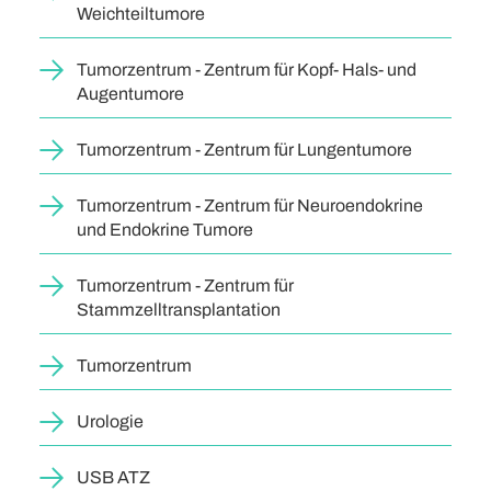
Weichteiltumore
Tumorzentrum - Zentrum für Kopf- Hals- und
Augentumore
Tumorzentrum - Zentrum für Lungentumore
Tumorzentrum - Zentrum für Neuroendokrine
und Endokrine Tumore
Tumorzentrum - Zentrum für
Stammzelltransplantation
Tumorzentrum
Urologie
USB ATZ