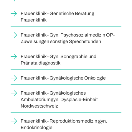
Frauenklinik - Genetische Beratung
Frauenklinik
Frauenklinik - Gyn. Psychosozialmedizin OP-
Zuweisungen sonstige Sprechstunden
Frauenklinik - Gyn. Sonographie und
Pränataldiagnostik
Frauenklinik - Gynäkologische Onkologie
Frauenklinik - Gynäkologisches
Ambulatoriumgyn. Dysplasie-Einheit
Nordwestschweiz
Frauenklinik - Reproduktionsmedizin gyn.
Endokrinologie