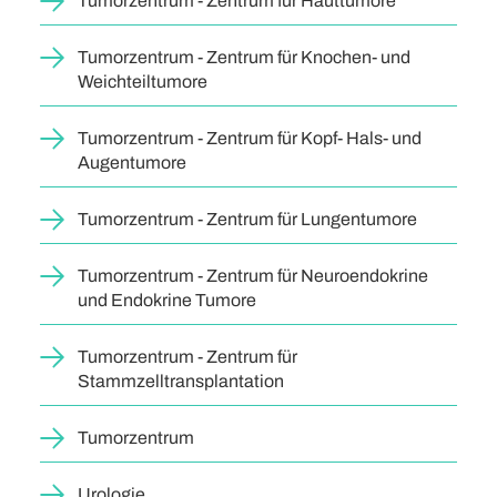
Tumorzentrum - Zentrum für Hauttumore
Tumorzentrum - Zentrum für Knochen- und
Weichteiltumore
Tumorzentrum - Zentrum für Kopf- Hals- und
Augentumore
Tumorzentrum - Zentrum für Lungentumore
Tumorzentrum - Zentrum für Neuroendokrine
und Endokrine Tumore
Tumorzentrum - Zentrum für
Stammzelltransplantation
Tumorzentrum
Urologie