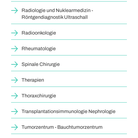
Radiologie und Nuklearmedizin -
Röntgendiagnostik Ultraschall
Radioonkologie
Rheumatologie
Spinale Chirurgie
Therapien
Thoraxchirurgie
Transplantationsimmunologie Nephrologie
Tumorzentrum - Bauchtumorzentrum