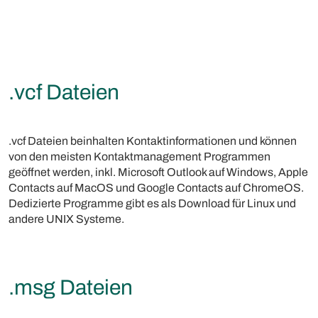
.vcf Dateien
.vcf Dateien beinhalten Kontaktinformationen und können
von den meisten Kontaktmanagement Programmen
geöffnet werden, inkl. Microsoft Outlook auf Windows, Apple
Contacts auf MacOS und Google Contacts auf ChromeOS.
Dedizierte Programme gibt es als Download für Linux und
andere UNIX Systeme.
.msg Dateien