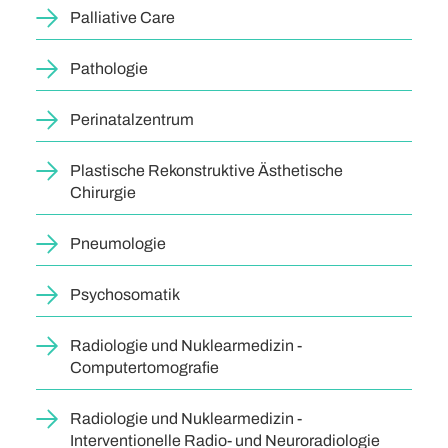
Palliative Care
Pathologie
Perinatalzentrum
Plastische Rekonstruktive Ästhetische
Chirurgie
Pneumologie
Psychosomatik
Radiologie und Nuklearmedizin -
Computertomografie
Radiologie und Nuklearmedizin -
Interventionelle Radio- und Neuroradiologie