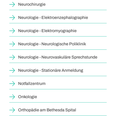
Neurochirurgie
Neurologie - Elektroenzephalographie
Neurologie - Elektromyographie
Neurologie - Neurologische Poliklinik
Neurologie - Neurovaskuläre Sprechstunde
Neurologie - Stationäre Anmeldung
Notfallzentrum
Onkologie
Orthopädie am Bethesda Spital