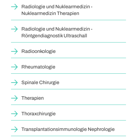
Radiologie und Nuklearmedizin -
Nuklearmedizin Therapien
Radiologie und Nuklearmedizin -
Röntgendiagnostik Ultraschall
Radioonkologie
Rheumatologie
Spinale Chirurgie
Therapien
Thoraxchirurgie
Transplantationsimmunologie Nephrologie