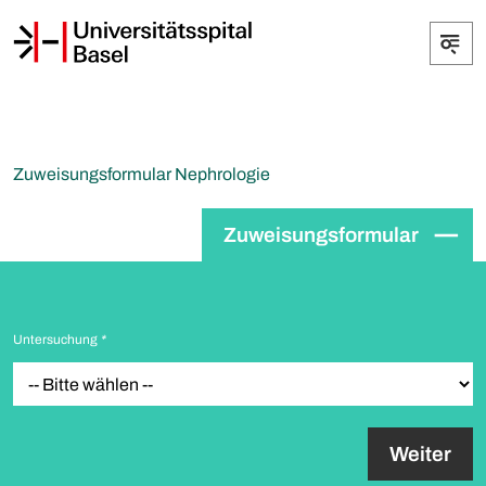
Zuweisungsformular Nephrologie
Zuweisungsformular
Untersuchung
*