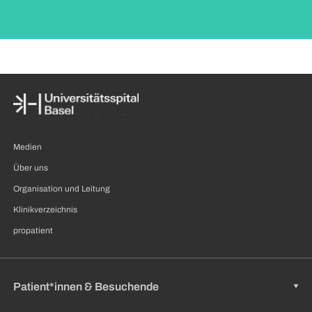
Medien
Über uns
Organisation und Leitung
Klinikverzeichnis
propatient
Patient*innen & Besuchende